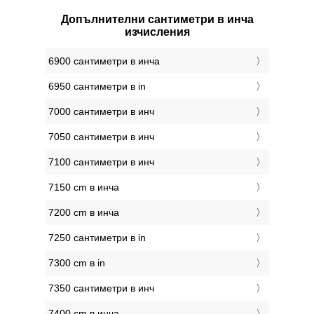
Допълнителни сантиметри в инча
изчисления
6900 сантиметри в инча
6950 сантиметри в in
7000 сантиметри в инч
7050 сантиметри в инч
7100 сантиметри в инч
7150 cm в инча
7200 cm в инча
7250 сантиметри в in
7300 cm в in
7350 сантиметри в инч
7400 cm в инча