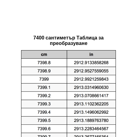
7400 сантиметър Таблица за
преобразуване