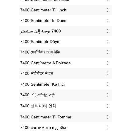
‎7400 Centimeter Till Inch
‎7400 Sentimeter In Duim
‎7400 Santimetr Düym
‎7400 সেনটিমিটার মধ্যে ইঞ্চি
‎7400 Centímetre A Polzada
‎7400 सेंटीमीटर से इंच
‎7400 Sentimeter Ke Inci
‎7400 インチセンチ
‎7400 센티미터 인치
‎7400 Centimeter Til Tomme
‎7400 сантиметр в дюйм