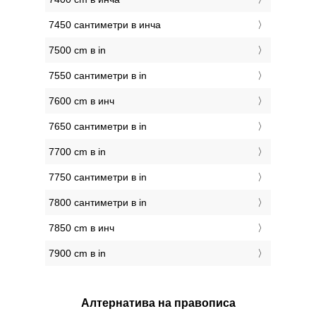
7450 сантиметри в инча
7500 cm в in
7550 сантиметри в in
7600 cm в инч
7650 сантиметри в in
7700 cm в in
7750 сантиметри в in
7800 сантиметри в in
7850 cm в инч
7900 cm в in
Алтернатива на правописа