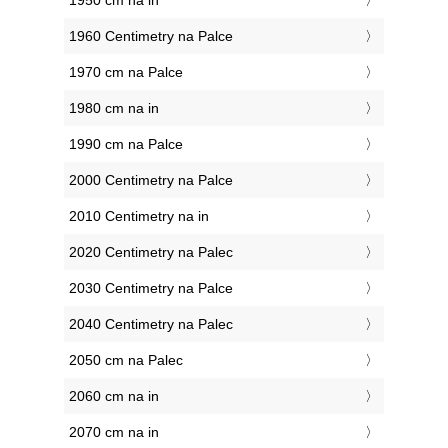
1950 cm na in
1960 Centimetry na Palce
1970 cm na Palce
1980 cm na in
1990 cm na Palce
2000 Centimetry na Palce
2010 Centimetry na in
2020 Centimetry na Palec
2030 Centimetry na Palce
2040 Centimetry na Palec
2050 cm na Palec
2060 cm na in
2070 cm na in