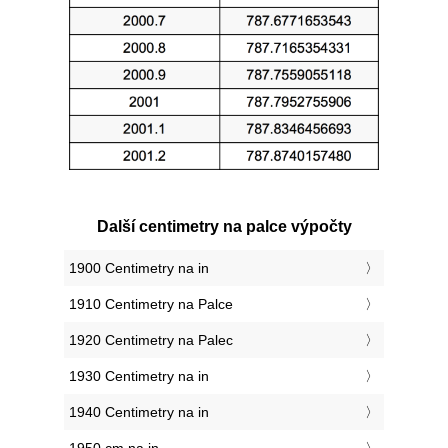
Další centimetry na palce výpočty
1900 Centimetry na in
1910 Centimetry na Palce
1920 Centimetry na Palec
1930 Centimetry na in
1940 Centimetry na in