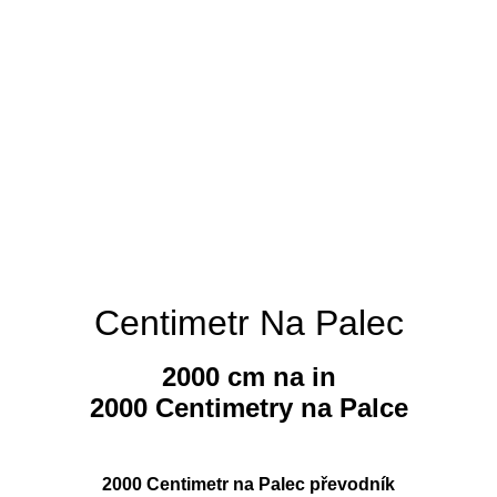
Centimetr Na Palec
2000 cm na in
2000 Centimetry na Palce
2000 Centimetr na Palec převodník