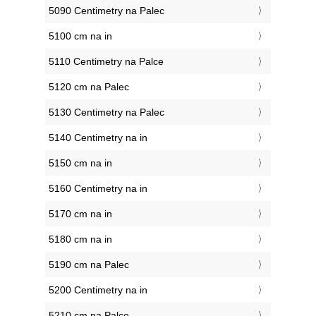
5090 Centimetry na Palec
5100 cm na in
5110 Centimetry na Palce
5120 cm na Palec
5130 Centimetry na Palec
5140 Centimetry na in
5150 cm na in
5160 Centimetry na in
5170 cm na in
5180 cm na in
5190 cm na Palec
5200 Centimetry na in
5210 cm na Palce