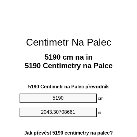
Centimetr Na Palec
5190 cm na in
5190 Centimetry na Palce
5190 Centimetr na Palec převodník
cm
=
in
Jak převést 5190 centimetry na palce?