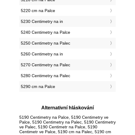
5220 cm na Palce
5230 Centimetry na in
5240 Centimetry na Palce
5250 Centimetry na Palec
5260 Centimetry na in
5270 Centimetry na Palec
5280 Centimetry na Palec
5290 cm na Palce
Alternativní hláskování
5190 Centimetry na Palce, 5190 Centimetry ve
Palce, 5190 Centimetry na Palec, 5190 Centimetry
ve Palec, 5190 Centimetr na Palce, 5190
Centimetr ve Palce, 5190 cm na Palec, 5190 cm