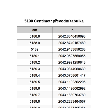
5190 Centimetr převodní tabulka