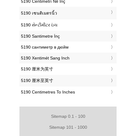
‎5190 Centimetri Në Inç
‎5190 เซนติเมตรนิ้ว
‎5190 સેન્ટીમીટર ઇંચ
‎5190 Santimetre İnç
‎5190 сантиметр в дюйм
‎5190 Xentimét Sang Inch
‎5190 厘米为英寸
‎5190 厘米至英寸
‎5190 Centimetres To Inches
Sitemap 0.1 - 100
Sitemap 101 - 1000