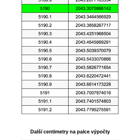
Další centimetry na palce výpočty