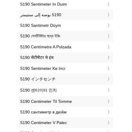
‎5190 Sentimeter In Duim
‎5190 Santimetr Düym
‎5190 সেনটিমিটার মধ্যে ইঞ্চি
‎5190 Centímetre A Polzada
‎5190 सेंटीमीटर से इंच
‎5190 Sentimeter Ke Inci
‎5190 インチセンチ
‎5190 센티미터 인치
‎5190 Centimeter Til Tomme
‎5190 сантиметр в дюйм
‎5190 Centimeter V Palec