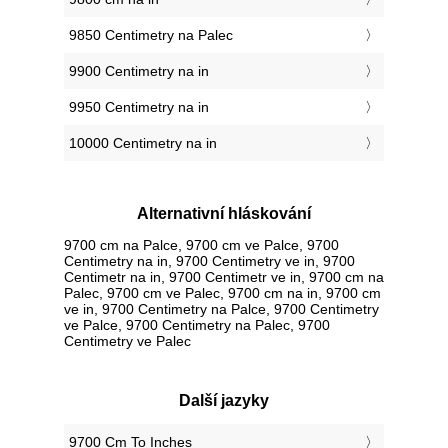
9850 Centimetry na Palec
9900 Centimetry na in
9950 Centimetry na in
10000 Centimetry na in
Alternativní hláskování
9700 cm na Palce, 9700 cm ve Palce, 9700
Centimetry na in, 9700 Centimetry ve in, 9700
Centimetr na in, 9700 Centimetr ve in, 9700 cm na
Palec, 9700 cm ve Palec, 9700 cm na in, 9700 cm
ve in, 9700 Centimetry na Palce, 9700 Centimetry
ve Palce, 9700 Centimetry na Palec, 9700
Centimetry ve Palec
Další jazyky
‎9700 Cm To Inches