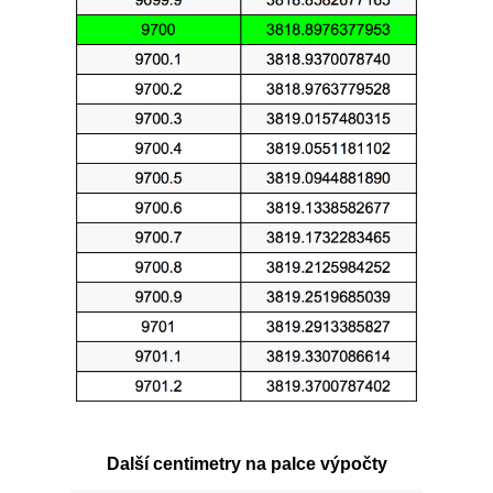
Další centimetry na palce výpočty