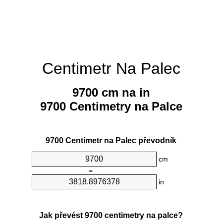
Centimetr Na Palec
9700 cm na in
9700 Centimetry na Palce
9700 Centimetr na Palec převodník
cm
=
in
Jak převést 9700 centimetry na palce?