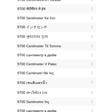
‎9700 सेंटीमीटर से इंच
‎9700 Sentimeter Ke Inci
‎9700 インチセンチ
‎9700 센티미터 인치
‎9700 Centimeter Til Tomme
‎9700 сантиметр в дюйм
‎9700 Centimeter V Palec
‎9700 Centimetri Në Inç
‎9700 เซนติเมตรนิ้ว
‎9700 સેન્ટીમીટર ઇંચ
‎9700 Santimetre İnç
‎9700 сантиметр в дюйм