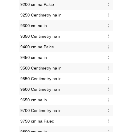
9200 cm na Palce
9250 Centimetry na in
9300 cm na in
9350 Centimetry na in
9400 cm na Palce
9450 cm na in
9500 Centimetry na in
9550 Centimetry na in
9600 Centimetry na in
9650 cm na in
9700 Centimetry na in
9750 cm na Palec
9800 cm na in