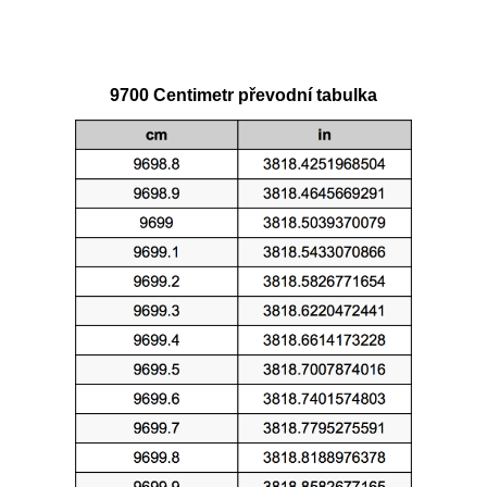
9700 Centimetr převodní tabulka