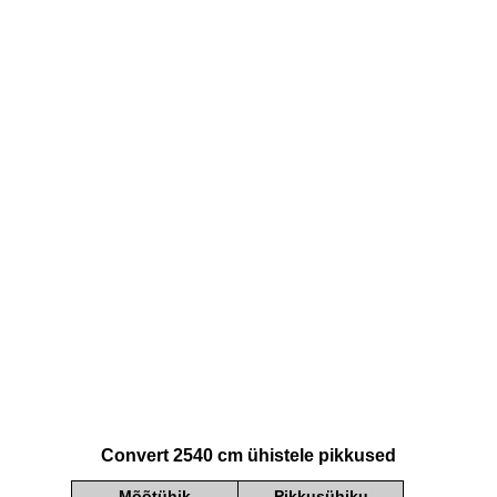
Convert 2540 cm ühistele pikkused
Mõõtühik
Pikkusühiku