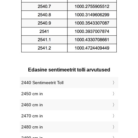
Edasine sentimeetrit tolli arvutused
2440 Sentimeetrit Toll
2450 cm in
2460 cm in
2470 cm in
2480 cm in