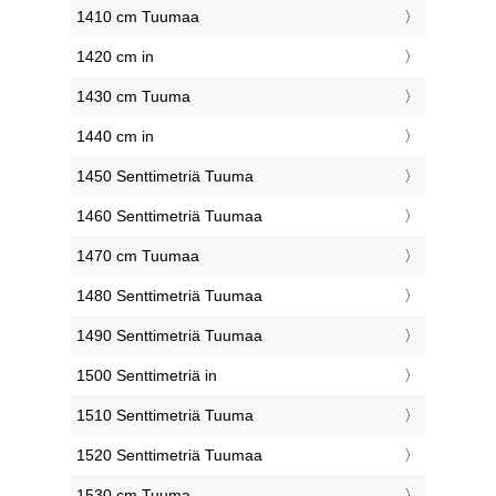
1410 cm Tuumaa
1420 cm in
1430 cm Tuuma
1440 cm in
1450 Senttimetriä Tuuma
1460 Senttimetriä Tuumaa
1470 cm Tuumaa
1480 Senttimetriä Tuumaa
1490 Senttimetriä Tuumaa
1500 Senttimetriä in
1510 Senttimetriä Tuuma
1520 Senttimetriä Tuumaa
1530 cm Tuuma