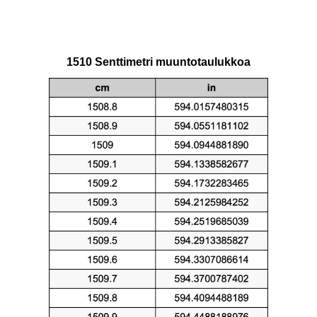
1510 Senttimetri muuntotaulukkoa