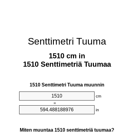
Senttimetri Tuuma
1510 cm in
1510 Senttimetriä Tuumaa
1510 Senttimetri Tuuma muunnin
cm
=
in
Miten muuntaa 1510 senttimetriä tuumaa?