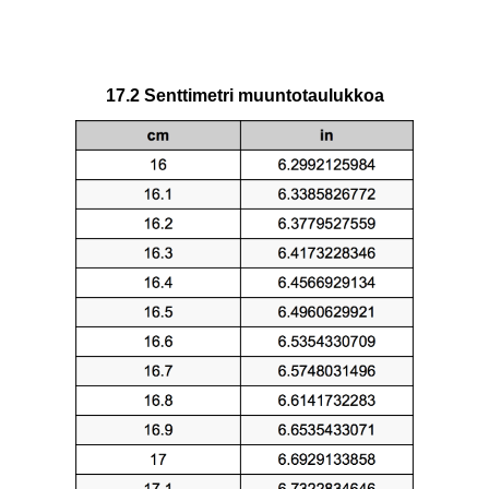
17.2 Senttimetri muuntotaulukkoa