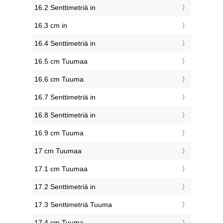
16.2 Senttimetriä in
16.3 cm in
16.4 Senttimetriä in
16.5 cm Tuumaa
16.6 cm Tuuma
16.7 Senttimetriä in
16.8 Senttimetriä in
16.9 cm Tuuma
17 cm Tuumaa
17.1 cm Tuumaa
17.2 Senttimetriä in
17.3 Senttimetriä Tuuma
17.4 cm Tuuma