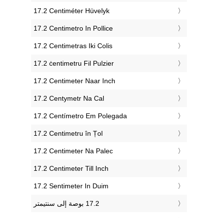
‎17.2 Centiméter Hüvelyk
‎17.2 Centimetro In Pollice
‎17.2 Centimetras Iki Colis
‎17.2 ċentimetru Fil Pulzier
‎17.2 Centimeter Naar Inch
‎17.2 Centymetr Na Cal
‎17.2 Centímetro Em Polegada
‎17.2 Centimetru în Țol
‎17.2 Centimeter Na Palec
‎17.2 Centimeter Till Inch
‎17.2 Sentimeter In Duim