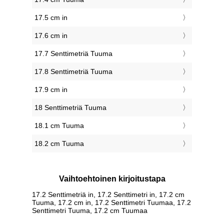
17.5 cm in
17.6 cm in
17.7 Senttimetriä Tuuma
17.8 Senttimetriä Tuuma
17.9 cm in
18 Senttimetriä Tuuma
18.1 cm Tuuma
18.2 cm Tuuma
Vaihtoehtoinen kirjoitustapa
17.2 Senttimetriä in, 17.2 Senttimetri in, 17.2 cm
Tuuma, 17.2 cm in, 17.2 Senttimetri Tuumaa, 17.2
Senttimetri Tuuma, 17.2 cm Tuumaa