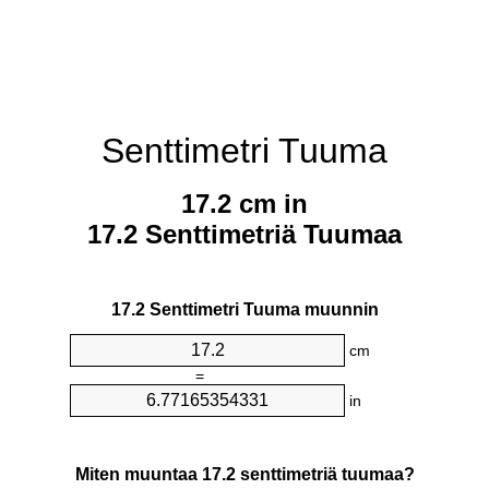
Senttimetri Tuuma
17.2 cm in
17.2 Senttimetriä Tuumaa
17.2 Senttimetri Tuuma muunnin
cm
=
in
Miten muuntaa 17.2 senttimetriä tuumaa?