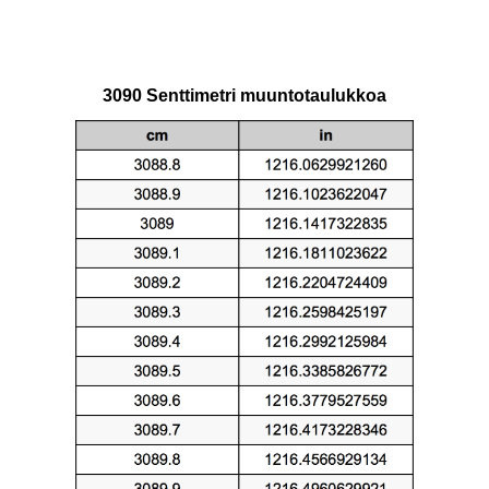
3090 Senttimetri muuntotaulukkoa