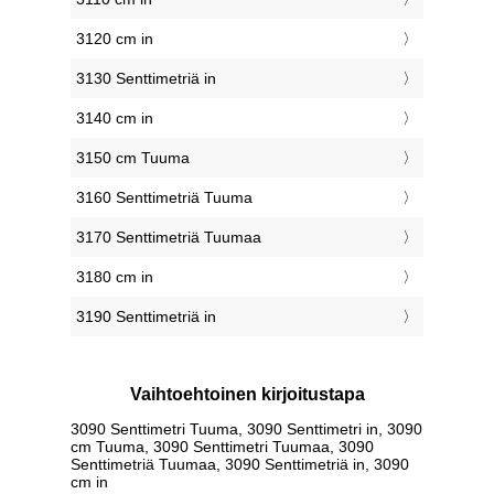
3120 cm in
3130 Senttimetriä in
3140 cm in
3150 cm Tuuma
3160 Senttimetriä Tuuma
3170 Senttimetriä Tuumaa
3180 cm in
3190 Senttimetriä in
Vaihtoehtoinen kirjoitustapa
3090 Senttimetri Tuuma, 3090 Senttimetri in, 3090
cm Tuuma, 3090 Senttimetri Tuumaa, 3090
Senttimetriä Tuumaa, 3090 Senttimetriä in, 3090
cm in