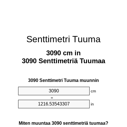
Senttimetri Tuuma
3090 cm in
3090 Senttimetriä Tuumaa
3090 Senttimetri Tuuma muunnin
cm
=
in
Miten muuntaa 3090 senttimetriä tuumaa?