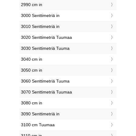
2990 cm in
3000 Senttimetriä in
3010 Senttimetriä in
3020 Senttimetriä Tuumaa
3030 Senttimetriä Tuuma
3040 cm in
3050 cm in
3060 Senttimetriä Tuuma
3070 Senttimetriä Tuumaa
3080 cm in
3090 Senttimetriä in
3100 cm Tuumaa
3110 cm in