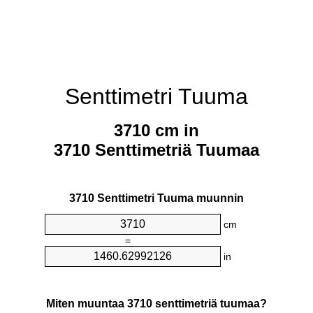
Senttimetri Tuuma
3710 cm in
3710 Senttimetriä Tuumaa
3710 Senttimetri Tuuma muunnin
cm
=
in
Miten muuntaa 3710 senttimetriä tuumaa?