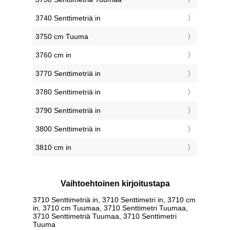
3740 Senttimetriä in
3750 cm Tuuma
3760 cm in
3770 Senttimetriä in
3780 Senttimetriä in
3790 Senttimetriä in
3800 Senttimetriä in
3810 cm in
Vaihtoehtoinen kirjoitustapa
3710 Senttimetriä in, 3710 Senttimetri in, 3710 cm
in, 3710 cm Tuumaa, 3710 Senttimetri Tuumaa,
3710 Senttimetriä Tuumaa, 3710 Senttimetri
Tuuma