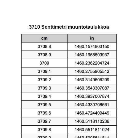
3710 Senttimetri muuntotaulukkoa