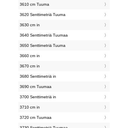
3610 cm Tuuma
3620 Senttimetriä Tuuma
3630 cm in
3640 Senttimetriä Tuumaa
3650 Senttimetriä Tuuma
3660 cm in
3670 cm in
3680 Senttimetriä in
3690 cm Tuumaa
3700 Senttimetriä in
3710 cm in
3720 cm Tuumaa
3730 Senttimetriä Tuumaa