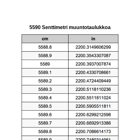
5590 Senttimetri muuntotaulukkoa