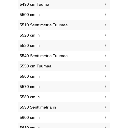
5490 cm Tuuma
5500 cm in
5510 Senttimetriä Tuumaa
5520 cm in
5530 cm in
5540 Senttimetriä Tuumaa
5550 cm Tuumaa
5560 cm in
5570 cm in
5580 cm in
5590 Senttimetriä in
5600 cm in
5610 cm in