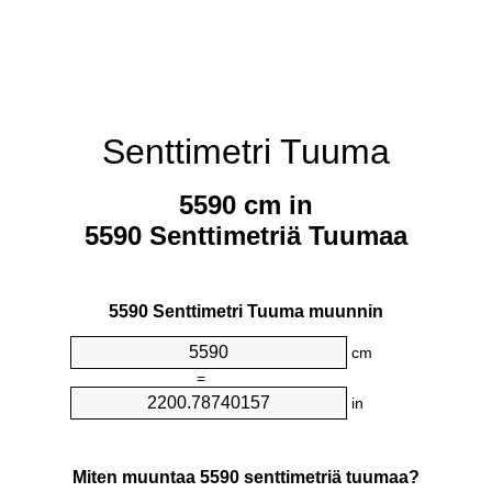
Senttimetri Tuuma
5590 cm in
5590 Senttimetriä Tuumaa
5590 Senttimetri Tuuma muunnin
cm
=
in
Miten muuntaa 5590 senttimetriä tuumaa?