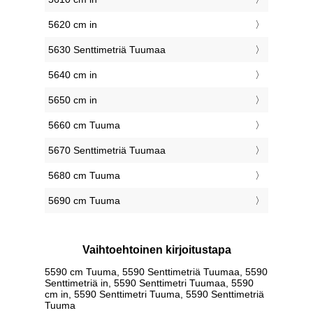
5620 cm in
5630 Senttimetriä Tuumaa
5640 cm in
5650 cm in
5660 cm Tuuma
5670 Senttimetriä Tuumaa
5680 cm Tuuma
5690 cm Tuuma
Vaihtoehtoinen kirjoitustapa
5590 cm Tuuma, 5590 Senttimetriä Tuumaa, 5590
Senttimetriä in, 5590 Senttimetri Tuumaa, 5590
cm in, 5590 Senttimetri Tuuma, 5590 Senttimetriä
Tuuma