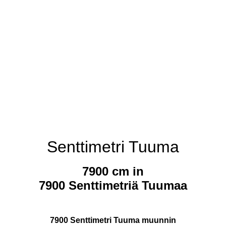
Senttimetri Tuuma
7900 cm in
7900 Senttimetriä Tuumaa
7900 Senttimetri Tuuma muunnin