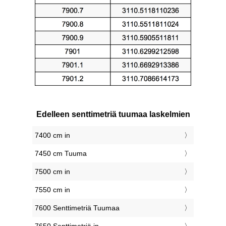
Edelleen senttimetriä tuumaa laskelmien
7400 cm in
7450 cm Tuuma
7500 cm in
7550 cm in
7600 Senttimetriä Tuumaa