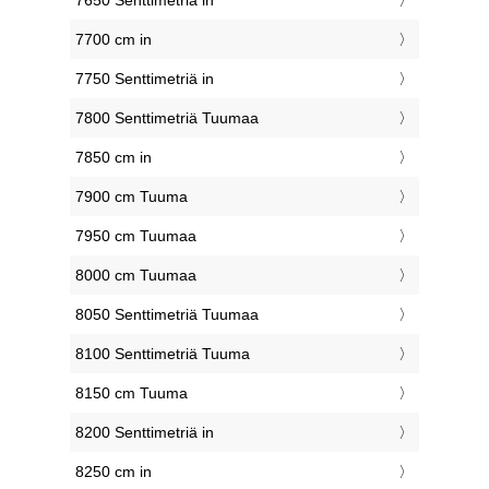
7650 Senttimetriä in
7700 cm in
7750 Senttimetriä in
7800 Senttimetriä Tuumaa
7850 cm in
7900 cm Tuuma
7950 cm Tuumaa
8000 cm Tuumaa
8050 Senttimetriä Tuumaa
8100 Senttimetriä Tuuma
8150 cm Tuuma
8200 Senttimetriä in
8250 cm in