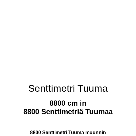
Senttimetri Tuuma
8800 cm in
8800 Senttimetriä Tuumaa
8800 Senttimetri Tuuma muunnin