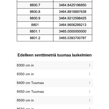
Edelleen senttimetriä tuumaa laskelmien
8300 cm in
8350 cm in
8400 cm Tuumaa
8450 cm Tuumaa
8500 cm in