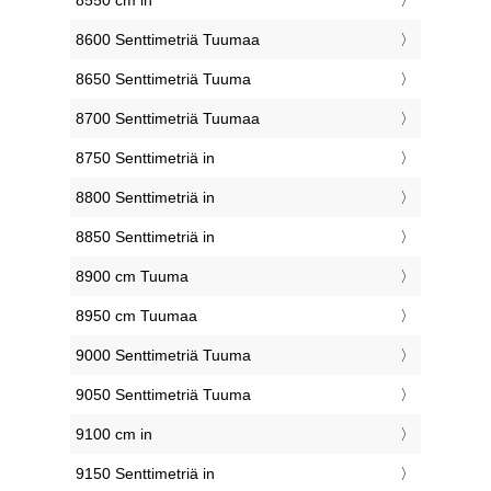
8550 cm in
8600 Senttimetriä Tuumaa
8650 Senttimetriä Tuuma
8700 Senttimetriä Tuumaa
8750 Senttimetriä in
8800 Senttimetriä in
8850 Senttimetriä in
8900 cm Tuuma
8950 cm Tuumaa
9000 Senttimetriä Tuuma
9050 Senttimetriä Tuuma
9100 cm in
9150 Senttimetriä in