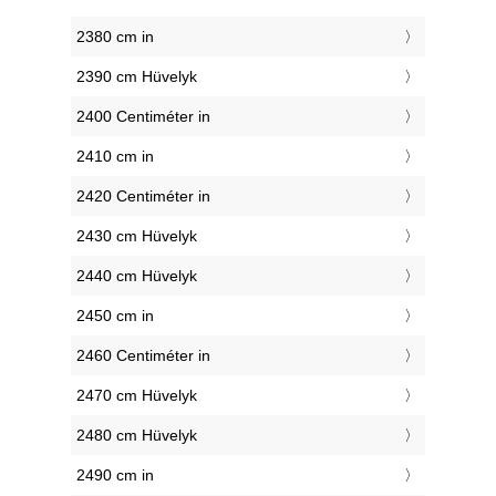
2380 cm in
2390 cm Hüvelyk
2400 Centiméter in
2410 cm in
2420 Centiméter in
2430 cm Hüvelyk
2440 cm Hüvelyk
2450 cm in
2460 Centiméter in
2470 cm Hüvelyk
2480 cm Hüvelyk
2490 cm in