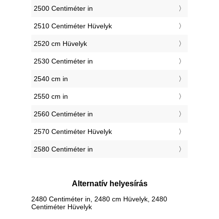
2500 Centiméter in
2510 Centiméter Hüvelyk
2520 cm Hüvelyk
2530 Centiméter in
2540 cm in
2550 cm in
2560 Centiméter in
2570 Centiméter Hüvelyk
2580 Centiméter in
Alternatív helyesírás
2480 Centiméter in, 2480 cm Hüvelyk, 2480
Centiméter Hüvelyk