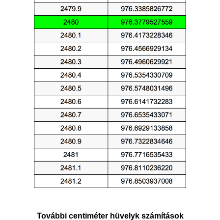
További centiméter hüvelyk számítások