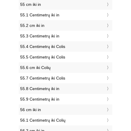
55 cm iki in
55.1 Centimetrų iki in
55.2 cm iki in
55.3 Centimetrų iki in
55.4 Centimetrų iki Colis
55.5 Centimetrų iki Colis
55.6 cm iki Colių
55.7 Centimetrų iki Colis
55.8 Centimetrų iki in
55.9 Centimetrų iki in
56 cm iki in
56.1 Centimetrų iki Colių
56.2 cm iki in