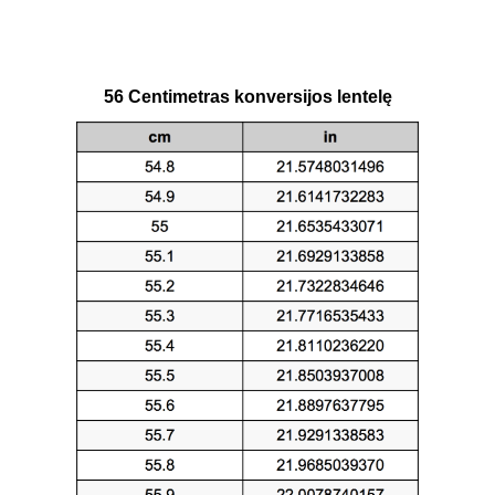
56 Centimetras konversijos lentelę