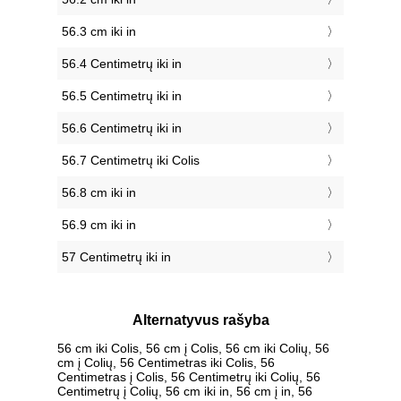
56.3 cm iki in
56.4 Centimetrų iki in
56.5 Centimetrų iki in
56.6 Centimetrų iki in
56.7 Centimetrų iki Colis
56.8 cm iki in
56.9 cm iki in
57 Centimetrų iki in
Alternatyvus rašyba
56 cm iki Colis, 56 cm į Colis, 56 cm iki Colių, 56
cm į Colių, 56 Centimetras iki Colis, 56
Centimetras į Colis, 56 Centimetrų iki Colių, 56
Centimetrų į Colių, 56 cm iki in, 56 cm į in, 56