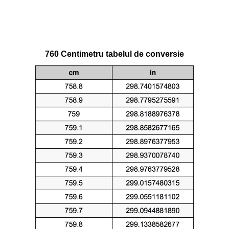
760 Centimetru tabelul de conversie