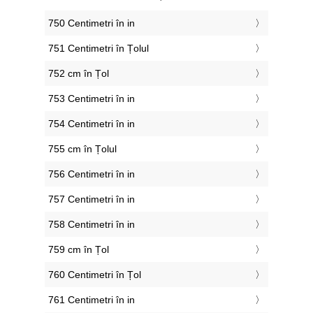
750 Centimetri în in
751 Centimetri în Țolul
752 cm în Țol
753 Centimetri în in
754 Centimetri în in
755 cm în Țolul
756 Centimetri în in
757 Centimetri în in
758 Centimetri în in
759 cm în Țol
760 Centimetri în Țol
761 Centimetri în in