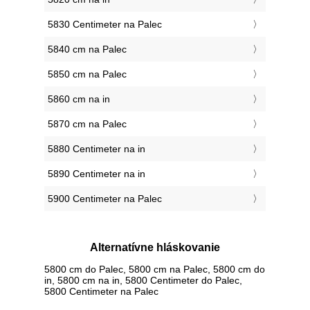
5830 Centimeter na Palec
5840 cm na Palec
5850 cm na Palec
5860 cm na in
5870 cm na Palec
5880 Centimeter na in
5890 Centimeter na in
5900 Centimeter na Palec
Alternatívne hláskovanie
5800 cm do Palec, 5800 cm na Palec, 5800 cm do
in, 5800 cm na in, 5800 Centimeter do Palec,
5800 Centimeter na Palec