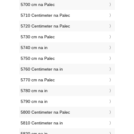
5700 cm na Palec
5710 Centimeter na Palec
5720 Centimeter na Palec
5730 cm na Palec
5740 cm na in
5750 cm na Palec
5760 Centimeter na in
5770 cm na Palec
5780 cm na in
5790 cm na in
5800 Centimeter na Palec
5810 Centimeter na in
5820 cm na in