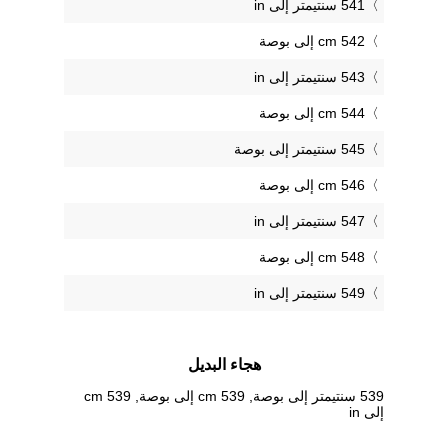
541 سنتيمتر إلى in
542 cm إلى بوصة
543 سنتيمتر إلى in
544 cm إلى بوصة
545 سنتيمتر إلى بوصة
546 cm إلى بوصة
547 سنتيمتر إلى in
548 cm إلى بوصة
549 سنتيمتر إلى in
هجاء البديل
539 سنتيمتر إلى بوصة, 539 cm إلى بوصة, 539 cm
إلى in