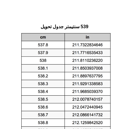
539 سنتيمتر جدول تحويل