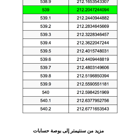
مزيد من سنتيمتر إلى بوصة حسابات