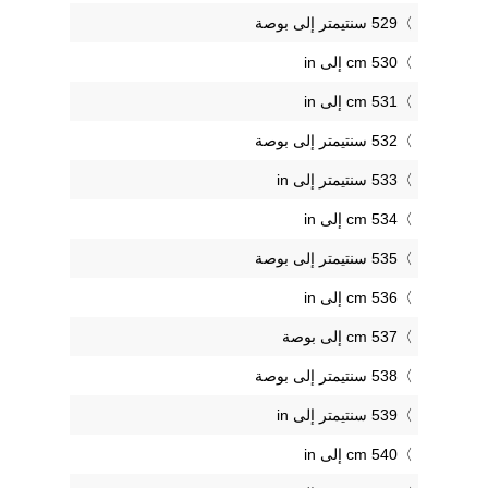
529 سنتيمتر إلى بوصة
530 cm إلى in
531 cm إلى in
532 سنتيمتر إلى بوصة
533 سنتيمتر إلى in
534 cm إلى in
535 سنتيمتر إلى بوصة
536 cm إلى in
537 cm إلى بوصة
538 سنتيمتر إلى بوصة
539 سنتيمتر إلى in
540 cm إلى in