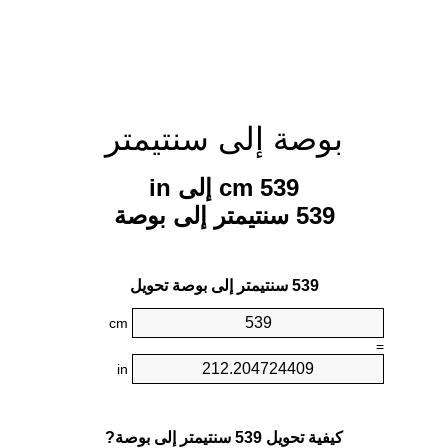
بوصة إلى سنتيمتر
539 cm إلى in
539 سنتيمتر إلى بوصة
539 سنتيمتر إلى بوصة تحويل
cm
=
in
كيفية تحويل 539 سنتيمتر إلى بوصة?