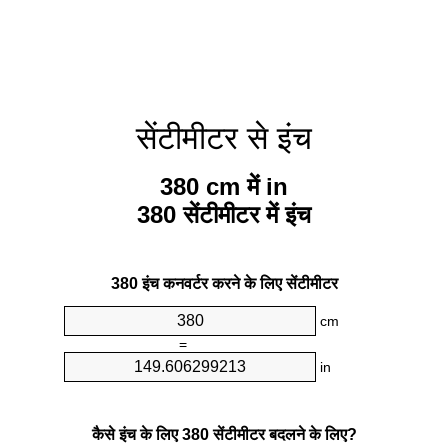
सेंटीमीटर से इंच
380 cm में in
380 सेंटीमीटर में इंच
380 इंच कनवर्टर करने के लिए सेंटीमीटर
cm
=
in
कैसे इंच के लिए 380 सेंटीमीटर बदलने के लिए?