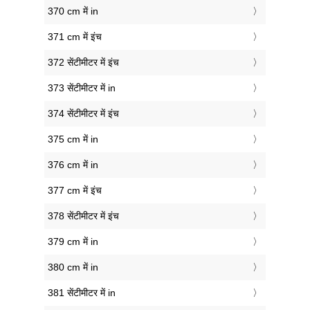
370 cm में in
371 cm में इंच
372 सेंटीमीटर में इंच
373 सेंटीमीटर में in
374 सेंटीमीटर में इंच
375 cm में in
376 cm में in
377 cm में इंच
378 सेंटीमीटर में इंच
379 cm में in
380 cm में in
381 सेंटीमीटर में in