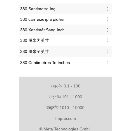
‎380 Santimetre İnç
‎380 сантиметр в дюйм
‎380 Xentimét Sang Inch
‎380 厘米为英寸
‎380 厘米至英寸
‎380 Centimetres To Inches
साइटमैप 0.1 - 100
साइटमैप 101 - 1000
साइटमैप 1010 - 10000
Impressum
© Meta Technologies GmbH