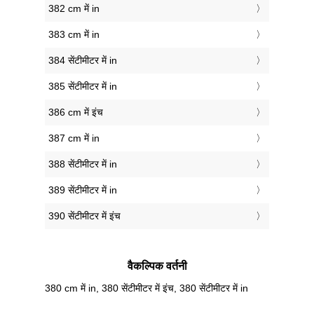
382 cm में in
383 cm में in
384 सेंटीमीटर में in
385 सेंटीमीटर में in
386 cm में इंच
387 cm में in
388 सेंटीमीटर में in
389 सेंटीमीटर में in
390 सेंटीमीटर में इंच
वैकल्पिक वर्तनी
380 cm में in, 380 सेंटीमीटर में इंच, 380 सेंटीमीटर में in