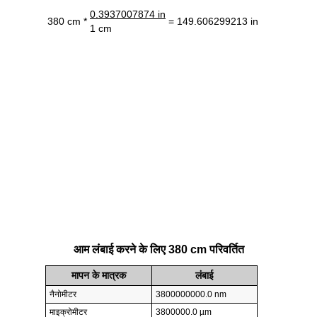
0.3937007874 in
380 cm *
= 149.606299213 in
1 cm
आम लंबाई करने के लिए 380 cm परिवर्तित
मापन के मात्रक
लंबाई
नैनोमीटर
3800000000.0 nm
माइक्रोमीटर
3800000.0 µm