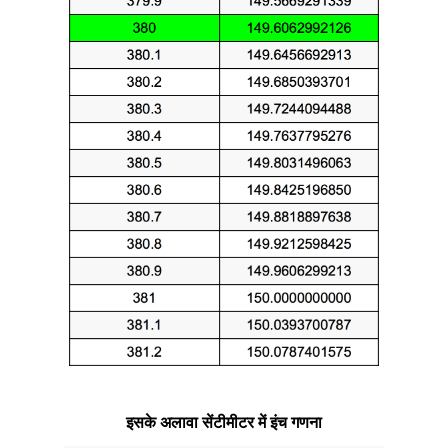
इसके अलावा सेंटीमीटर में इंच गणना