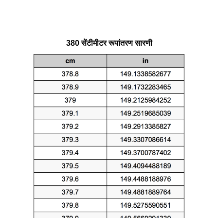
380 सेंटीमीटर रूपांतरण सारणी