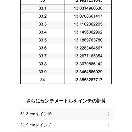
さらにセンチメートルをインチの計算
31.8 cmをインチ
31.9 cmをインチ