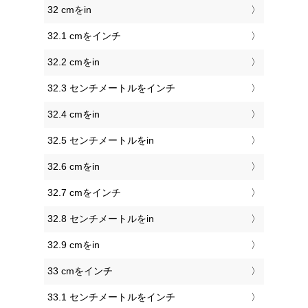
32 cmをin
32.1 cmをインチ
32.2 cmをin
32.3 センチメートルをインチ
32.4 cmをin
32.5 センチメートルをin
32.6 cmをin
32.7 cmをインチ
32.8 センチメートルをin
32.9 cmをin
33 cmをインチ
33.1 センチメートルをインチ