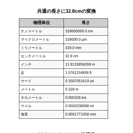
共通の長さに32.8cmの変換
物理単位
長さ
ナノメートル
328000000.0 nm
マイクロメートル
328000.0 µm
ミリメートル
328.0 mm
センチメートル
32.8 cm
インチ
12.9133858268 in
足
1.0761154856 ft
ヤード
0.3587051619 yd
メートル
0.328 m
キロメートル
0.000328 km
マイル
0.0002038098 mi
海里
0.0001771058 nmi