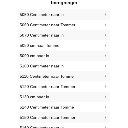
beregninger
5050 Centimeter naar in
5060 Centimeter naar Tommer
5070 Centimeter naar in
5080 cm naar Tommer
5090 cm naar in
5100 Centimeter naar in
5110 Centimeter naar Tomme
5120 Centimeter naar Tommer
5130 cm naar in
5140 Centimeter naar Tomme
5150 Centimeter naar Tommer
5160 Centimeter naar in