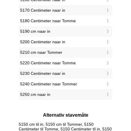
5170 Centimeter naar in
5180 Centimeter naar Tomme
5190 cm naar in
5200 Centimeter naar in
5210 cm naar Tommer
5220 Centimeter naar Tomme
5230 Centimeter naar in
5240 Centimeter naar Tommer
5250 cm naar in
Alternativ stavemåte
5150 cm til in, 5150 cm til Tommer, 5150
Centimeter til Tomme, 5150 Centimeter til in, 5150