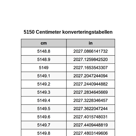
5150 Centimeter konverteringstabellen