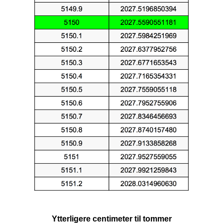
Ytterligere centimeter til tommer