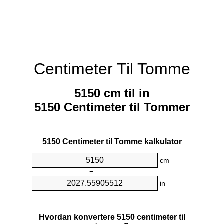
Centimeter Til Tomme
5150 cm til in
5150 Centimeter til Tommer
5150 Centimeter til Tomme kalkulator
cm
=
in
Hvordan konvertere 5150 centimeter til