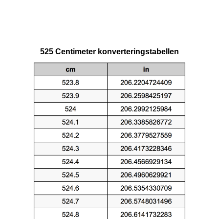
525 Centimeter konverteringstabellen