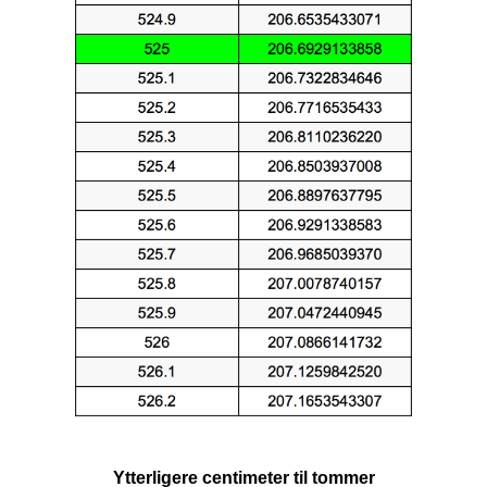
Ytterligere centimeter til tommer