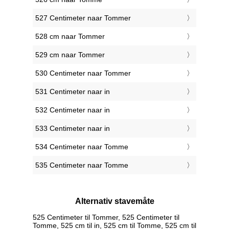
527 Centimeter naar Tommer
528 cm naar Tommer
529 cm naar Tommer
530 Centimeter naar Tommer
531 Centimeter naar in
532 Centimeter naar in
533 Centimeter naar in
534 Centimeter naar Tomme
535 Centimeter naar Tomme
Alternativ stavemåte
525 Centimeter til Tommer, 525 Centimeter til
Tomme, 525 cm til in, 525 cm til Tomme, 525 cm til