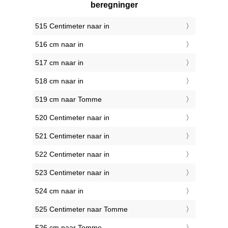
beregninger
515 Centimeter naar in
516 cm naar in
517 cm naar in
518 cm naar in
519 cm naar Tomme
520 Centimeter naar in
521 Centimeter naar in
522 Centimeter naar in
523 Centimeter naar in
524 cm naar in
525 Centimeter naar Tomme
526 cm naar Tomme