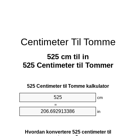
Centimeter Til Tomme
525 cm til in
525 Centimeter til Tommer
525 Centimeter til Tomme kalkulator
cm
=
in
Hvordan konvertere 525 centimeter til