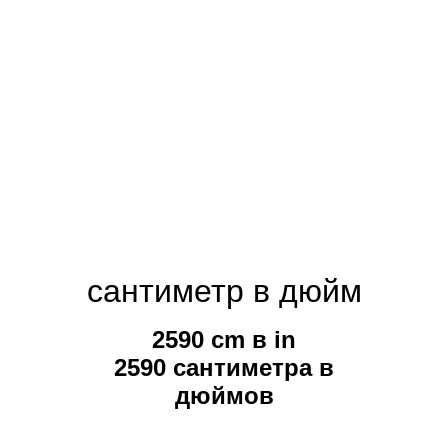
сантиметр в дюйм
2590 cm в in
2590 сантиметра в
дюймов