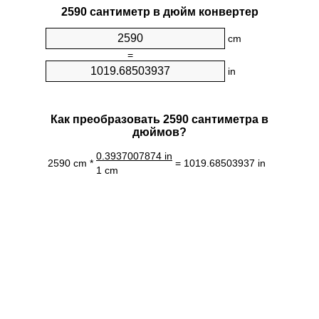
2590 сантиметр в дюйм конвертер
cm
=
in
Как преобразовать 2590 сантиметра в
дюймов?
0.3937007874 in
2590 cm *
= 1019.68503937 in
1 cm