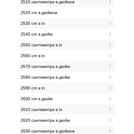
2510 сантиметра в дюймов
2520 cm в дюймов
2530 cm в in
2540 cm в дюйм
2550 сантиметра в in
2560 cm в in
2570 сантиметра в дюйм
2580 сантиметра в дюйм
2590 cm в in
2600 cm в дюйм
2610 сантиметра в in
2620 сантиметра в дюйм
2630 сантиметра в дюймов