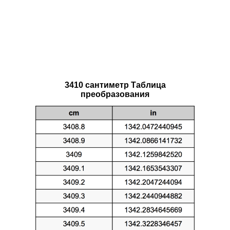
3410 сантиметр Таблица
преобразования