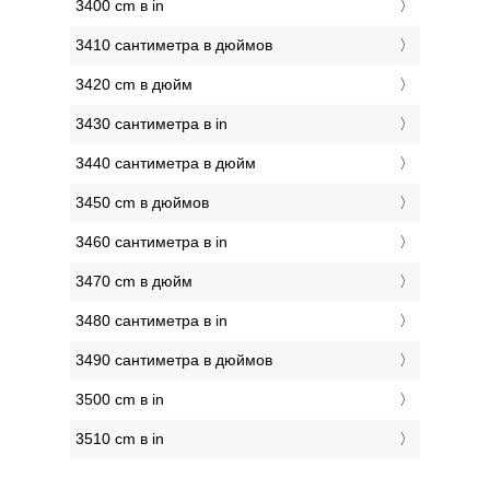
3400 cm в in
3410 сантиметра в дюймов
3420 cm в дюйм
3430 сантиметра в in
3440 сантиметра в дюйм
3450 cm в дюймов
3460 сантиметра в in
3470 cm в дюйм
3480 сантиметра в in
3490 сантиметра в дюймов
3500 cm в in
3510 cm в in