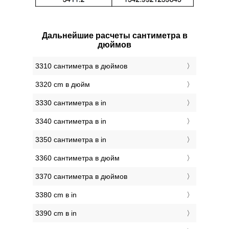
Дальнейшие расчеты сантиметра в
дюймов
3310 сантиметра в дюймов
3320 cm в дюйм
3330 сантиметра в in
3340 сантиметра в in
3350 сантиметра в in
3360 сантиметра в дюйм
3370 сантиметра в дюймов
3380 cm в in
3390 cm в in