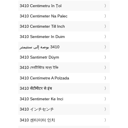
‎3410 Centimetru în Țol
‎3410 Centimeter Na Palec
‎3410 Centimeter Till Inch
‎3410 Sentimeter In Duim
‎3410 Santimetr Düym
‎3410 সেনটিমিটার মধ্যে ইঞ্চি
‎3410 Centímetre A Polzada
‎3410 सेंटीमीटर से इंच
‎3410 Sentimeter Ke Inci
‎3410 インチセンチ
‎3410 센티미터 인치