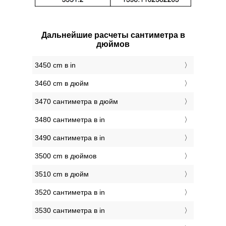
Дальнейшие расчеты сантиметра в
дюймов
3450 cm в in
3460 cm в дюйм
3470 сантиметра в дюйм
3480 сантиметра в in
3490 сантиметра в in
3500 cm в дюймов
3510 cm в дюйм
3520 сантиметра в in
3530 сантиметра в in