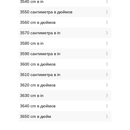
3540 cm в in
3550 сантиметра в дюймов
3560 cm в дюймов
3570 сантиметра в in
3580 cm в in
3590 сантиметра в in
3600 cm в дюймов
3610 сантиметра в in
3620 cm в дюймов
3630 cm в in
3640 cm в дюймов
3650 cm в дюйм