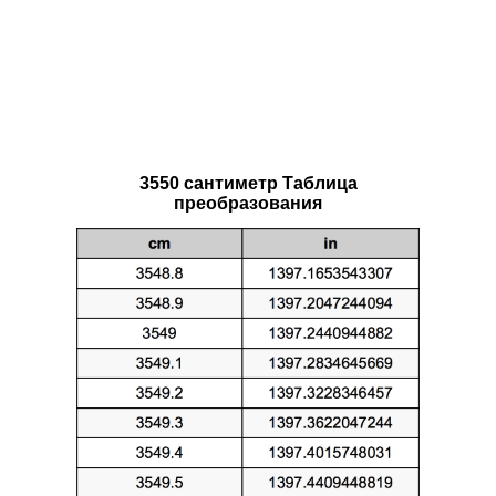
3550 сантиметр Таблица
преобразования