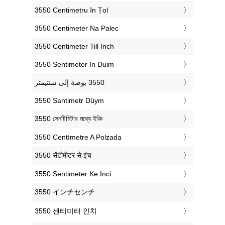
‎3550 Centimetru în Țol
‎3550 Centimeter Na Palec
‎3550 Centimeter Till Inch
‎3550 Sentimeter In Duim
‎3550 Santimetr Düym
‎3550 সেনটিমিটার মধ্যে ইঞ্চি
‎3550 Centímetre A Polzada
‎3550 सेंटीमीटर से इंच
‎3550 Sentimeter Ke Inci
‎3550 インチセンチ
‎3550 센티미터 인치