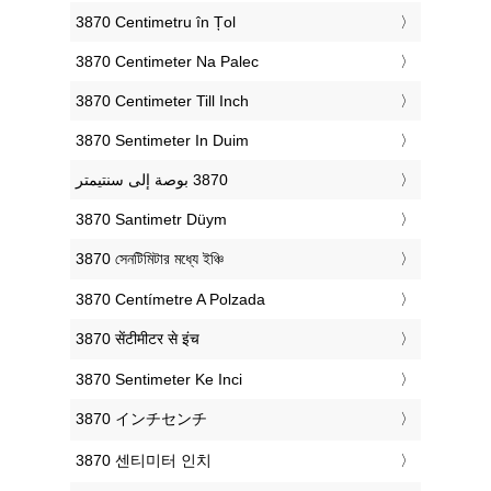
‎3870 Centimetru în Țol
‎3870 Centimeter Na Palec
‎3870 Centimeter Till Inch
‎3870 Sentimeter In Duim
‎3870 Santimetr Düym
‎3870 সেনটিমিটার মধ্যে ইঞ্চি
‎3870 Centímetre A Polzada
‎3870 सेंटीमीटर से इंच
‎3870 Sentimeter Ke Inci
‎3870 インチセンチ
‎3870 센티미터 인치