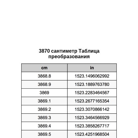
3870 сантиметр Таблица
преобразования