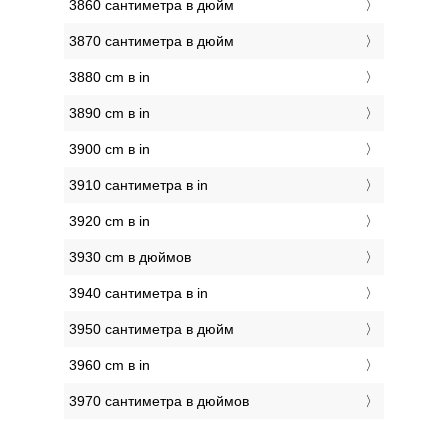
3860 сантиметра в дюйм
3870 сантиметра в дюйм
3880 cm в in
3890 cm в in
3900 cm в in
3910 сантиметра в in
3920 cm в in
3930 cm в дюймов
3940 сантиметра в in
3950 сантиметра в дюйм
3960 cm в in
3970 сантиметра в дюймов