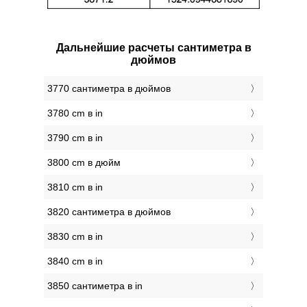
Дальнейшие расчеты сантиметра в
дюймов
3770 сантиметра в дюймов
3780 cm в in
3790 cm в in
3800 cm в дюйм
3810 cm в in
3820 сантиметра в дюймов
3830 cm в in
3840 cm в in
3850 сантиметра в in