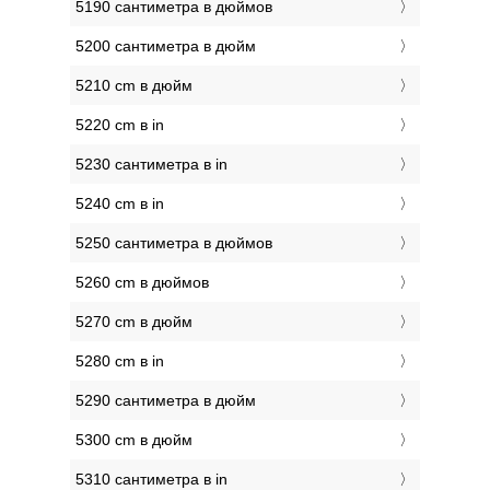
5190 сантиметра в дюймов
5200 сантиметра в дюйм
5210 cm в дюйм
5220 cm в in
5230 сантиметра в in
5240 cm в in
5250 сантиметра в дюймов
5260 cm в дюймов
5270 cm в дюйм
5280 cm в in
5290 сантиметра в дюйм
5300 cm в дюйм
5310 сантиметра в in