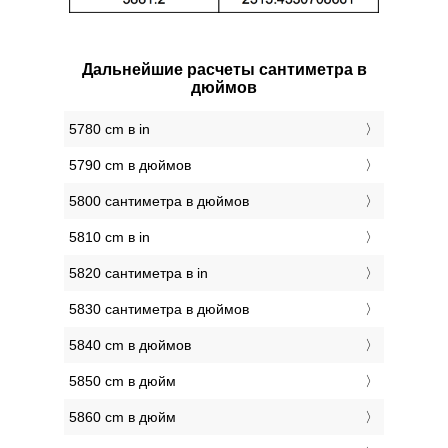
Дальнейшие расчеты сантиметра в
дюймов
5780 cm в in
5790 cm в дюймов
5800 сантиметра в дюймов
5810 cm в in
5820 сантиметра в in
5830 сантиметра в дюймов
5840 cm в дюймов
5850 cm в дюйм
5860 cm в дюйм