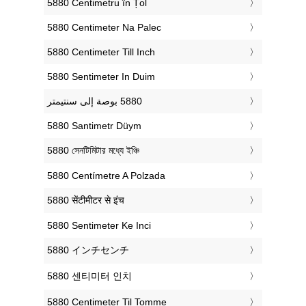
‎5880 Centimetru în Țol
‎5880 Centimeter Na Palec
‎5880 Centimeter Till Inch
‎5880 Sentimeter In Duim
‎5880 Santimetr Düym
‎5880 সেনটিমিটার মধ্যে ইঞ্চি
‎5880 Centímetre A Polzada
‎5880 सेंटीमीटर से इंच
‎5880 Sentimeter Ke Inci
‎5880 インチセンチ
‎5880 센티미터 인치
‎5880 Centimeter Til Tomme