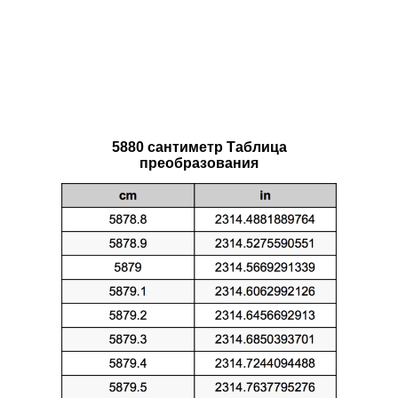
5880 сантиметр Таблица
преобразования