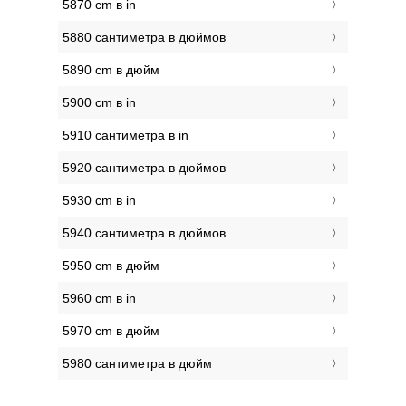
5870 cm в in
5880 сантиметра в дюймов
5890 cm в дюйм
5900 cm в in
5910 сантиметра в in
5920 сантиметра в дюймов
5930 cm в in
5940 сантиметра в дюймов
5950 cm в дюйм
5960 cm в in
5970 cm в дюйм
5980 сантиметра в дюйм