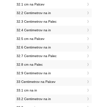
32.1 cm na Palcev
32.2 Centimetrov na in
32.3 Centimetrov na Palec
32.4 Centimetrov na in
32.5 cm na Palcev
32.6 Centimetrov na in
32.7 Centimetrov na Palec
32.8 cm na Palec
32.9 Centimetrov na in
33 Centimetrov na Palcev
33.1 cm na in
33.2 Centimetrov na in