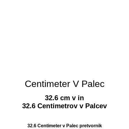
Centimeter V Palec
32.6 cm v in
32.6 Centimetrov v Palcev
32.6 Centimeter v Palec pretvornik