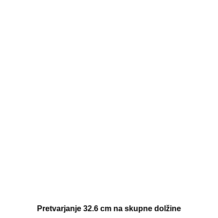
Pretvarjanje 32.6 cm na skupne dolžine