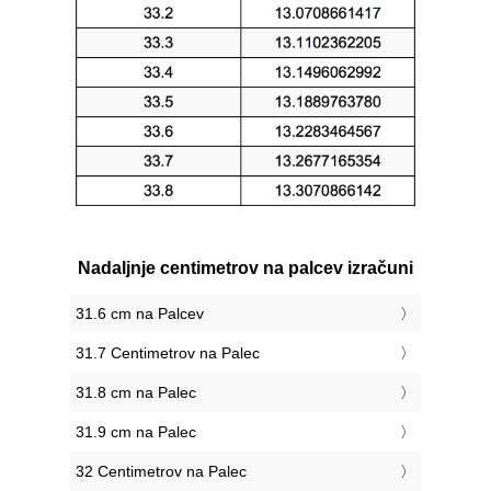
Nadaljnje centimetrov na palcev izračuni
31.6 cm na Palcev
31.7 Centimetrov na Palec
31.8 cm na Palec
31.9 cm na Palec
32 Centimetrov na Palec