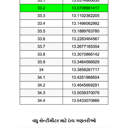
વધુ સેન્ટીમીટર માટે ઇંચ ગણતરીઓ