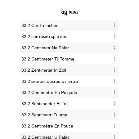
વધુ ભાષા
‎33.2 Cm To Inches
‎33.2 сантиметър в инч
‎33.2 Centimetr Na Palec
‎33.2 Centimeter Til Tomme
‎33.2 Zentimeter In Zoll
‎33.2 εκατοστόμετρο σε ίντσα
‎33.2 Centímetro En Pulgada
‎33.2 Sentimeeter Et Toll
‎33.2 Senttimetri Tuuma
‎33.2 Centimètre En Pouce
‎33.2 Centimetar U Palac