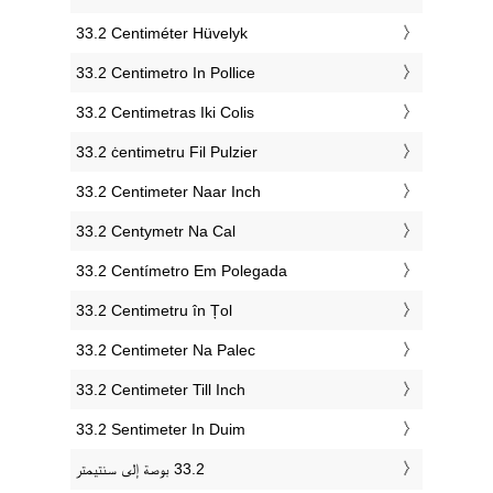
‎33.2 Centiméter Hüvelyk
‎33.2 Centimetro In Pollice
‎33.2 Centimetras Iki Colis
‎33.2 ċentimetru Fil Pulzier
‎33.2 Centimeter Naar Inch
‎33.2 Centymetr Na Cal
‎33.2 Centímetro Em Polegada
‎33.2 Centimetru în Țol
‎33.2 Centimeter Na Palec
‎33.2 Centimeter Till Inch
‎33.2 Sentimeter In Duim