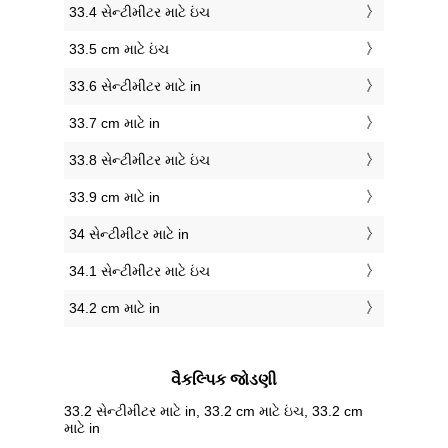
33.4 સેન્ટીમીટર માટે ઇંચ
33.5 cm માટે ઇંચ
33.6 સેન્ટીમીટર માટે in
33.7 cm માટે in
33.8 સેન્ટીમીટર માટે ઇંચ
33.9 cm માટે in
34 સેન્ટીમીટર માટે in
34.1 સેન્ટીમીટર માટે ઇંચ
34.2 cm માટે in
વૈકલ્પિક જોડણી
33.2 સેન્ટીમીટર માટે in, 33.2 cm માટે ઇંચ, 33.2 cm
માટે in