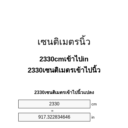
เซนติเมตรนิ้ว
2330cmเข้าไปin
2330เซนติเมตรเข้าไปนิ้ว
2330เซนติเมตรเข้าไปนิ้วแปลง
cm
=
in