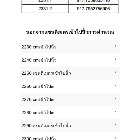
นอกจากเเซนติเมตรเข้าไปนิ้วการคำนวณ
2230 cmเข้าไปนิ้ว
2240 cmเข้าไปนิ้ว
2250 เซนติเมตรเข้าไปนิ้ว
2260 cmเข้าไปin
2270 cmเข้าไปin
2280 cmเข้าไปin
2290 เซนติเมตรเข้าไปนิ้ว
2300 cmเข้าไปนิ้ว