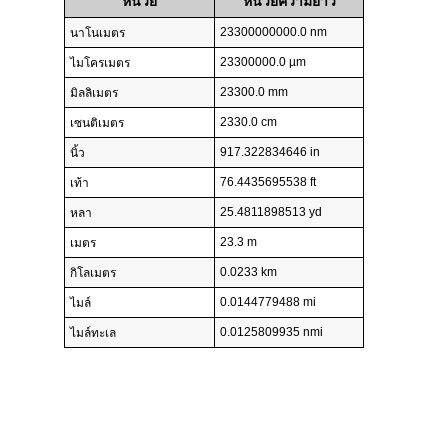
หน่วย
หน่วยความยาว
23300000000.0 nm
นาโนเมตร
23300000.0 µm
ไมโครเมตร
23300.0 mm
มิลลิเมตร
2330.0 cm
เซนติเมตร
917.322834646 in
นิ้ว
76.4435695538 ft
เท้า
25.4811898513 yd
หลา
23.3 m
เมตร
0.0233 km
กิโลเมตร
0.0144779488 mi
ไมล์
0.0125809935 nmi
ไมล์ทะเล