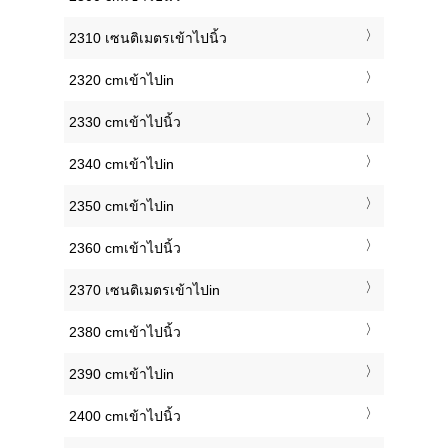
2310 เซนติเมตรเข้าไปนิ้ว
2320 cmเข้าไปin
2330 cmเข้าไปนิ้ว
2340 cmเข้าไปin
2350 cmเข้าไปin
2360 cmเข้าไปนิ้ว
2370 เซนติเมตรเข้าไปin
2380 cmเข้าไปนิ้ว
2390 cmเข้าไปin
2400 cmเข้าไปนิ้ว