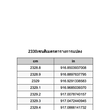
2330เซนติเมตรตารางการแปลง