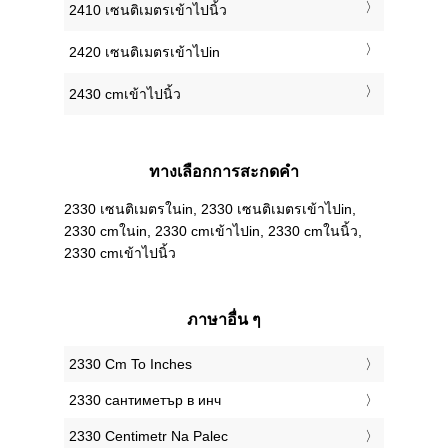
2410 เซนติเมตรเข้าไปนิ้ว
2420 เซนติเมตรเข้าไปin
2430 cmเข้าไปนิ้ว
ทางเลือกการสะกดคำ
2330 เซนติเมตรในin, 2330 เซนติเมตรเข้าไปin,
2330 cmในin, 2330 cmเข้าไปin, 2330 cmในนิ้ว,
2330 cmเข้าไปนิ้ว
ภาษาอื่น ๆ
‎2330 Cm To Inches
‎2330 сантиметър в инч
‎2330 Centimetr Na Palec