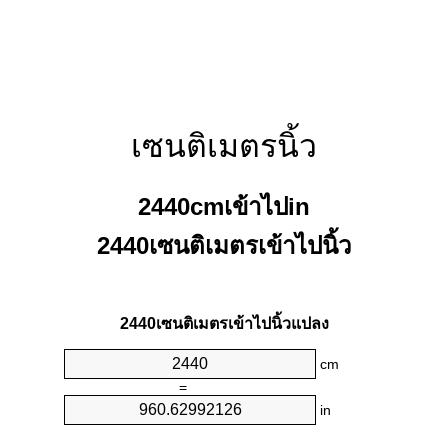
เซนติเมตรนิ้ว
2440cmเข้าไปin
2440เซนติเมตรเข้าไปนิ้ว
2440เซนติเมตรเข้าไปนิ้วแปลง
cm
=
in