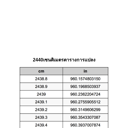
2440เซนติเมตรตารางการแปลง