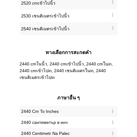
2520 cmเข้าไปนิ้ว
2530 เซนติเมตรเข้าไปนิ้ว
2540 เซนติเมตรเข้าไปนิ้ว
ทางเลือกการสะกดคำ
2440 cmในนิ้ว, 2440 cmเข้าไปนิ้ว, 2440 cmในin,
2440 cmเข้าไปin, 2440 เซนติเมตรในin, 2440
เซนติเมตรเข้าไปin
ภาษาอื่น ๆ
‎2440 Cm To Inches
‎2440 сантиметър в инч
‎2440 Centimetr Na Palec