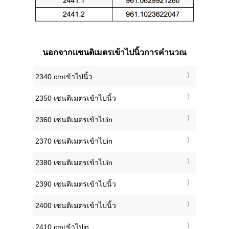
นอกจากเเซนติเมตรเข้าไปนิ้วการคำนวณ
2340 cmเข้าไปนิ้ว
2350 เซนติเมตรเข้าไปนิ้ว
2360 เซนติเมตรเข้าไปin
2370 เซนติเมตรเข้าไปin
2380 เซนติเมตรเข้าไปin
2390 เซนติเมตรเข้าไปนิ้ว
2400 เซนติเมตรเข้าไปนิ้ว
2410 cmเข้าไปin