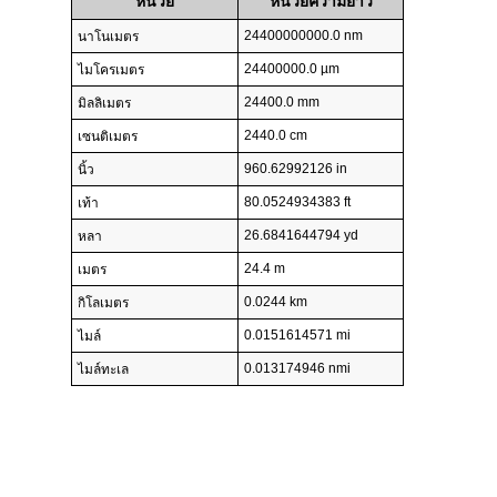
หน่วย
หน่วยความยาว
24400000000.0 nm
นาโนเมตร
24400000.0 µm
ไมโครเมตร
24400.0 mm
มิลลิเมตร
2440.0 cm
เซนติเมตร
960.62992126 in
นิ้ว
80.0524934383 ft
เท้า
26.6841644794 yd
หลา
24.4 m
เมตร
0.0244 km
กิโลเมตร
0.0151614571 mi
ไมล์
0.013174946 nmi
ไมล์ทะเล