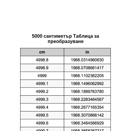
5000 сантиметър Таблица за
преобразуване