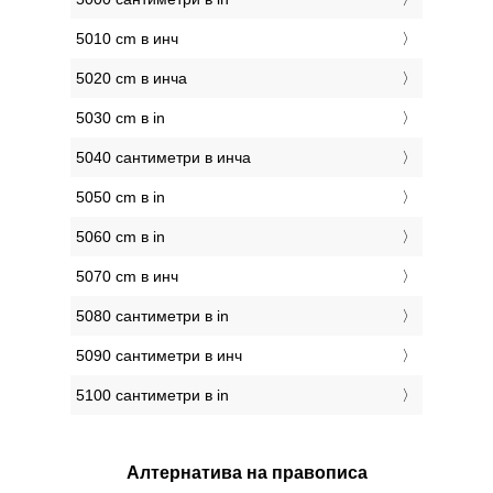
5010 cm в инч
5020 cm в инча
5030 cm в in
5040 сантиметри в инча
5050 cm в in
5060 cm в in
5070 cm в инч
5080 сантиметри в in
5090 сантиметри в инч
5100 сантиметри в in
Алтернатива на правописа