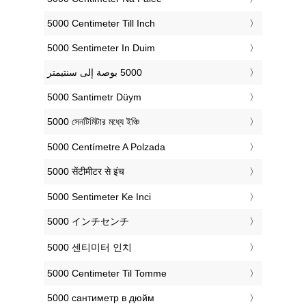
‎5000 Centimeter Till Inch
‎5000 Sentimeter In Duim
‎5000 Santimetr Düym
‎5000 সেনটিমিটার মধ্যে ইঞ্চি
‎5000 Centímetre A Polzada
‎5000 सेंटीमीटर से इंच
‎5000 Sentimeter Ke Inci
‎5000 インチセンチ
‎5000 센티미터 인치
‎5000 Centimeter Til Tomme
‎5000 сантиметр в дюйм