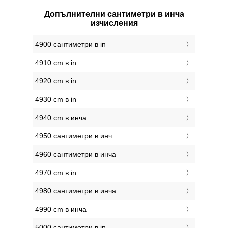
Допълнителни сантиметри в инча
изчисления
4900 сантиметри в in
4910 cm в in
4920 cm в in
4930 cm в in
4940 cm в инча
4950 сантиметри в инч
4960 сантиметри в инча
4970 cm в in
4980 сантиметри в инча
4990 cm в инча
5000 сантиметри в in