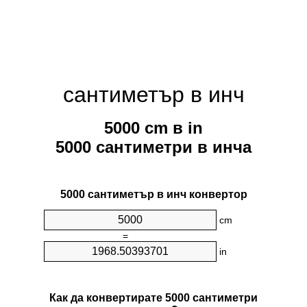
сантиметър в инч
5000 cm в in
5000 сантиметри в инча
5000 сантиметър в инч конвертор
cm
=
in
Как да конвертирате 5000 сантиметри