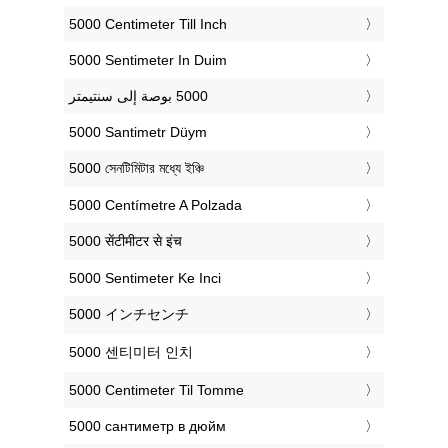
‎5000 Centimeter Till Inch
‎5000 Sentimeter In Duim
‎5000 Santimetr Düym
‎5000 সেনটিমিটার মধ্যে ইঞ্চি
‎5000 Centímetre A Polzada
‎5000 सेंटीमीटर से इंच
‎5000 Sentimeter Ke Inci
‎5000 インチセンチ
‎5000 센티미터 인치
‎5000 Centimeter Til Tomme
‎5000 сантиметр в дюйм