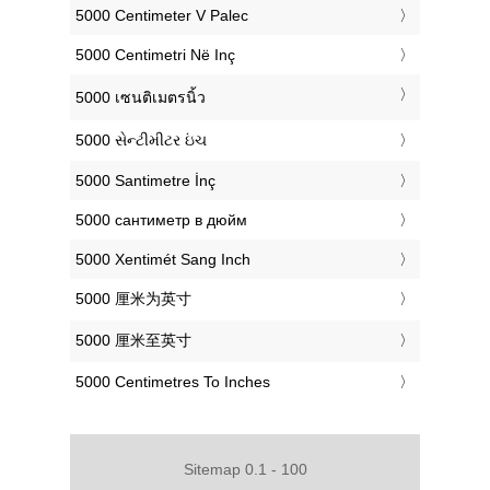
‎5000 Centimeter V Palec
‎5000 Centimetri Në Inç
‎5000 เซนติเมตรนิ้ว
‎5000 સેન્ટીમીટર ઇંચ
‎5000 Santimetre İnç
‎5000 сантиметр в дюйм
‎5000 Xentimét Sang Inch
‎5000 厘米为英寸
‎5000 厘米至英寸
‎5000 Centimetres To Inches
Sitemap 0.1 - 100