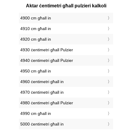
Aktar ċentimetri għall pulzieri kalkoli
4900 cm għall in
4910 cm għall in
4920 cm għall in
4930 ċentimetri għall Pulzier
4940 ċentimetri għall Pulzier
4950 cm għall in
4960 ċentimetri għall in
4970 ċentimetri għall in
4980 ċentimetri għall Pulzier
4990 cm għall in
5000 ċentimetri għall in