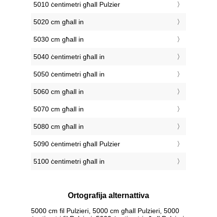
5010 ċentimetri għall Pulzier
5020 cm għall in
5030 cm għall in
5040 ċentimetri għall in
5050 ċentimetri għall in
5060 cm għall in
5070 cm għall in
5080 cm għall in
5090 ċentimetri għall Pulzier
5100 ċentimetri għall in
Ortografija alternattiva
5000 cm fil Pulzieri, 5000 cm għall Pulzieri, 5000