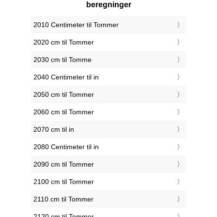
beregninger
2010 Centimeter til Tommer
2020 cm til Tommer
2030 cm til Tomme
2040 Centimeter til in
2050 cm til Tommer
2060 cm til Tommer
2070 cm til in
2080 Centimeter til in
2090 cm til Tommer
2100 cm til Tommer
2110 cm til Tommer
2120 cm til Tommer