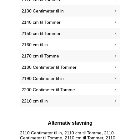
2130 Centimeter til in
2140 cm til Tommer
2150 cm til Tommer
2160 cm til in
2170 cm til Tomme
2180 Centimeter til Tommer
2190 Centimeter til in
2200 Centimeter til Tomme
2210 cm til in
Alternativ stavning
2110 Centimeter til in, 2110 cm til Tomme, 2110
Centimeter til Tomme, 2110 cm til Tommer, 2110