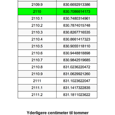
Yderligere centimeter til tommer