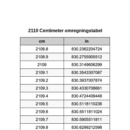
2110 Centimeter omregningstabel