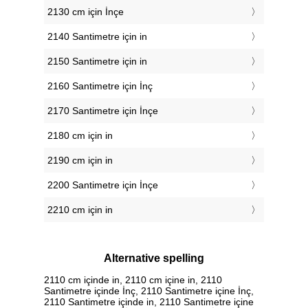
2130 cm için İnçe
2140 Santimetre için in
2150 Santimetre için in
2160 Santimetre için İnç
2170 Santimetre için İnçe
2180 cm için in
2190 cm için in
2200 Santimetre için İnçe
2210 cm için in
Alternative spelling
2110 cm içinde in, 2110 cm içine in, 2110
Santimetre içinde İnç, 2110 Santimetre içine İnç,
2110 Santimetre içinde in, 2110 Santimetre içine