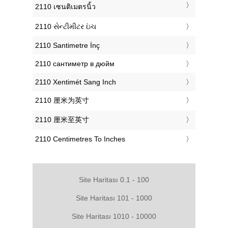
‎2110 เซนติเมตรนิ้ว
‎2110 સેન્ટીમીટર ઇંચ
‎2110 Santimetre İnç
‎2110 сантиметр в дюйм
‎2110 Xentimét Sang Inch
‎2110 厘米为英寸
‎2110 厘米至英寸
‎2110 Centimetres To Inches
Site Haritası 0.1 - 100
Site Haritası 101 - 1000
Site Haritası 1010 - 10000