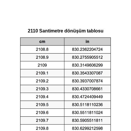
2110 Santimetre dönüşüm tablosu