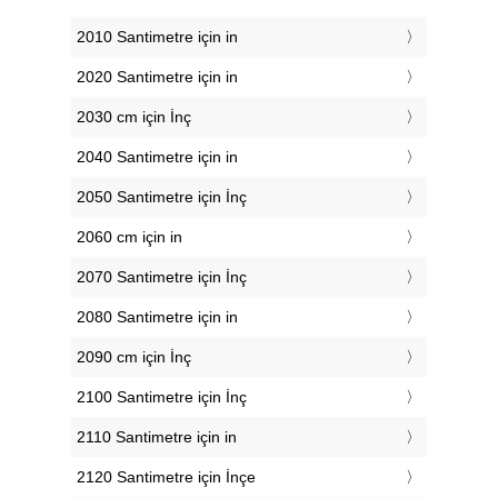
2010 Santimetre için in
2020 Santimetre için in
2030 cm için İnç
2040 Santimetre için in
2050 Santimetre için İnç
2060 cm için in
2070 Santimetre için İnç
2080 Santimetre için in
2090 cm için İnç
2100 Santimetre için İnç
2110 Santimetre için in
2120 Santimetre için İnçe