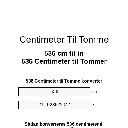
Centimeter Til Tomme
536 cm til in
536 Centimeter til Tommer
536 Centimeter til Tomme konverter
cm
=
in
Sådan konverteres 536 centimeter til