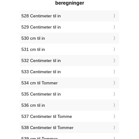
beregninger
528 Centimeter til in
529 Centimeter til in
530 cm til in
531 cm til in
532 Centimeter til in
533 Centimeter til in
534 cm til Tommer
535 Centimeter til in
536 cm til in
537 Centimeter til Tomme
538 Centimeter til Tommer
539 cm til Tommer