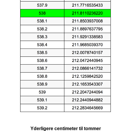
Yderligere centimeter til tommer