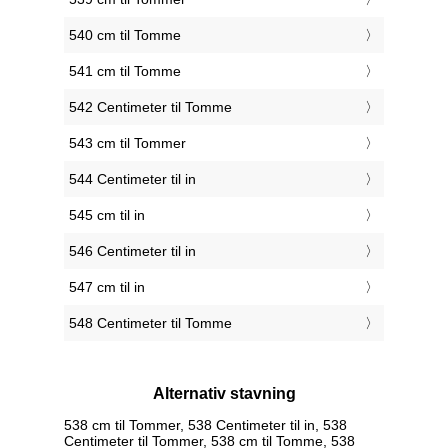
540 cm til Tomme
541 cm til Tomme
542 Centimeter til Tomme
543 cm til Tommer
544 Centimeter til in
545 cm til in
546 Centimeter til in
547 cm til in
548 Centimeter til Tomme
Alternativ stavning
538 cm til Tommer, 538 Centimeter til in, 538
Centimeter til Tommer, 538 cm til Tomme, 538