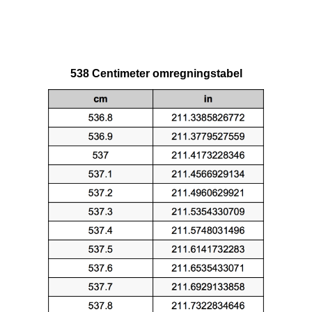
538 Centimeter omregningstabel