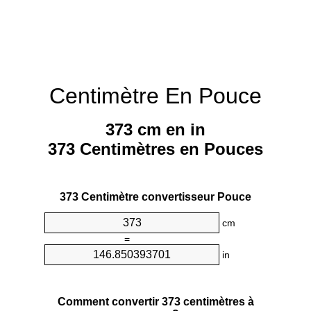
Centimètre En Pouce
373 cm en in
373 Centimètres en Pouces
373 Centimètre convertisseur Pouce
cm
=
in
Comment convertir 373 centimètres à