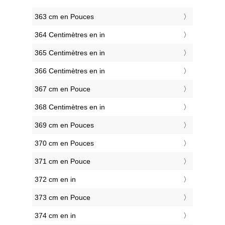
363 cm en Pouces
364 Centimètres en in
365 Centimètres en in
366 Centimètres en in
367 cm en Pouce
368 Centimètres en in
369 cm en Pouces
370 cm en Pouces
371 cm en Pouce
372 cm en in
373 cm en Pouce
374 cm en in