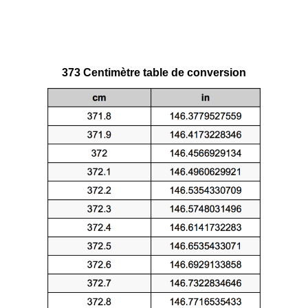
373 Centimètre table de conversion