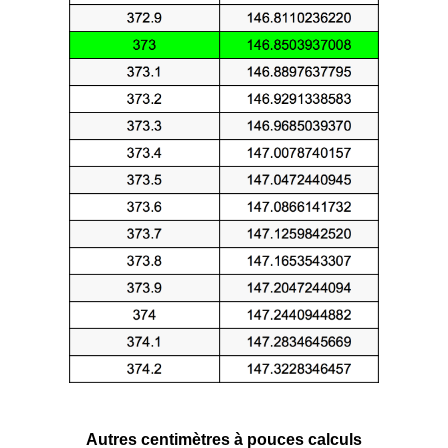
Autres centimètres à pouces calculs