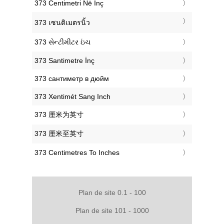
‎373 Centimetri Në Inç
‎373 เซนติเมตรนิ้ว
‎373 સેન્ટીમીટર ઇંચ
‎373 Santimetre İnç
‎373 сантиметр в дюйм
‎373 Xentimét Sang Inch
‎373 厘米为英寸
‎373 厘米至英寸
‎373 Centimetres To Inches
Plan de site 0.1 - 100
Plan de site 101 - 1000