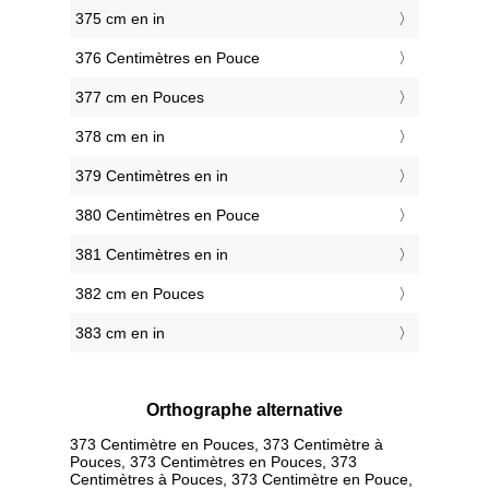
375 cm en in
376 Centimètres en Pouce
377 cm en Pouces
378 cm en in
379 Centimètres en in
380 Centimètres en Pouce
381 Centimètres en in
382 cm en Pouces
383 cm en in
Orthographe alternative
373 Centimètre en Pouces, 373 Centimètre à
Pouces, 373 Centimètres en Pouces, 373
Centimètres à Pouces, 373 Centimètre en Pouce,