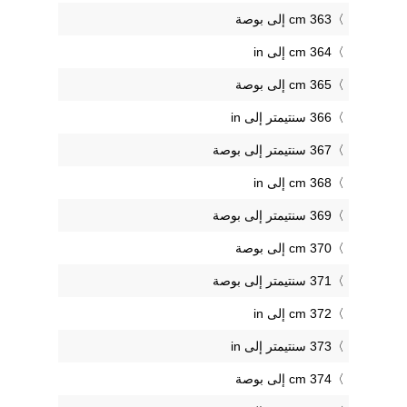
363 cm إلى بوصة
364 cm إلى in
365 cm إلى بوصة
366 سنتيمتر إلى in
367 سنتيمتر إلى بوصة
368 cm إلى in
369 سنتيمتر إلى بوصة
370 cm إلى بوصة
371 سنتيمتر إلى بوصة
372 cm إلى in
373 سنتيمتر إلى in
374 cm إلى بوصة