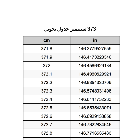
373 سنتيمتر جدول تحويل