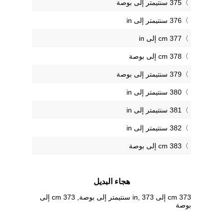
375 سنتيمتر إلى بوصة
376 سنتيمتر إلى in
377 cm إلى in
378 cm إلى بوصة
379 سنتيمتر إلى بوصة
380 سنتيمتر إلى in
381 سنتيمتر إلى in
382 سنتيمتر إلى in
383 cm إلى بوصة
هجاء البديل
373 cm إلى in, 373 سنتيمتر إلى بوصة, 373 cm إلى
بوصة