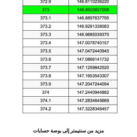
مزيد من سنتيمتر إلى بوصة حسابات