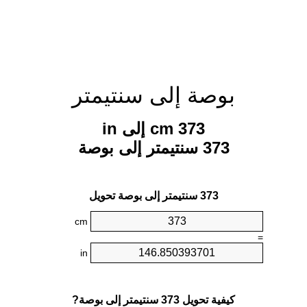
بوصة إلى سنتيمتر
373 cm إلى in
373 سنتيمتر إلى بوصة
373 سنتيمتر إلى بوصة تحويل
cm
=
in
كيفية تحويل 373 سنتيمتر إلى بوصة?