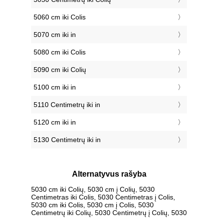
5060 cm iki Colis
5070 cm iki in
5080 cm iki Colis
5090 cm iki Colių
5100 cm iki in
5110 Centimetrų iki in
5120 cm iki in
5130 Centimetrų iki in
Alternatyvus rašyba
5030 cm iki Colių, 5030 cm į Colių, 5030
Centimetras iki Colis, 5030 Centimetras į Colis,
5030 cm iki Colis, 5030 cm į Colis, 5030
Centimetrų iki Colių, 5030 Centimetrų į Colių, 5030