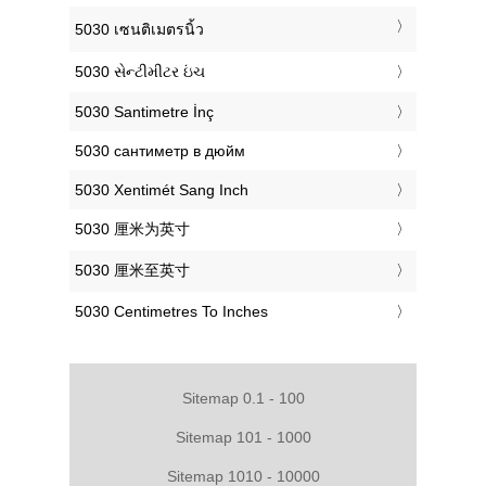
‎5030 เซนติเมตรนิ้ว
‎5030 સેન્ટીમીટર ઇંચ
‎5030 Santimetre İnç
‎5030 сантиметр в дюйм
‎5030 Xentimét Sang Inch
‎5030 厘米为英寸
‎5030 厘米至英寸
‎5030 Centimetres To Inches
Sitemap 0.1 - 100
Sitemap 101 - 1000
Sitemap 1010 - 10000