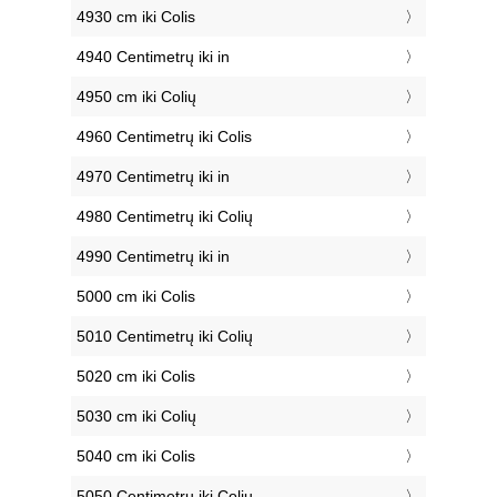
4930 cm iki Colis
4940 Centimetrų iki in
4950 cm iki Colių
4960 Centimetrų iki Colis
4970 Centimetrų iki in
4980 Centimetrų iki Colių
4990 Centimetrų iki in
5000 cm iki Colis
5010 Centimetrų iki Colių
5020 cm iki Colis
5030 cm iki Colių
5040 cm iki Colis
5050 Centimetrų iki Colių