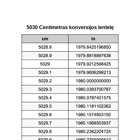
5030 Centimetras konversijos lentelę