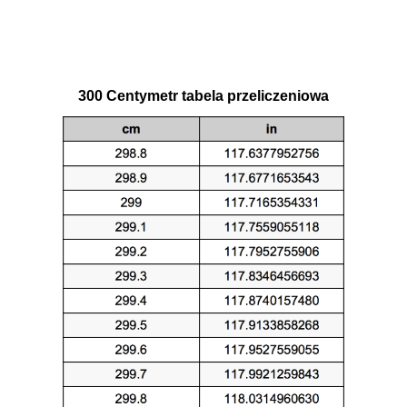
300 Centymetr tabela przeliczeniowa