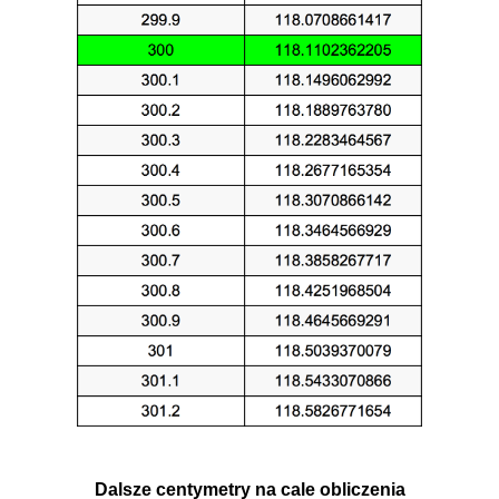
Dalsze centymetry na cale obliczenia