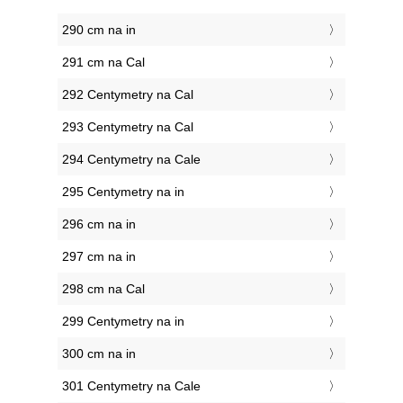
290 cm na in
291 cm na Cal
292 Centymetry na Cal
293 Centymetry na Cal
294 Centymetry na Cale
295 Centymetry na in
296 cm na in
297 cm na in
298 cm na Cal
299 Centymetry na in
300 cm na in
301 Centymetry na Cale