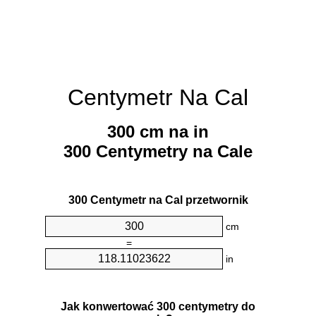
Centymetr Na Cal
300 cm na in
300 Centymetry na Cale
300 Centymetr na Cal przetwornik
cm
=
in
Jak konwertować 300 centymetry do