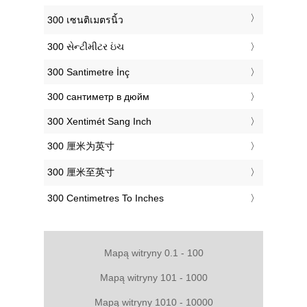
‎300 เซนติเมตรนิ้ว
‎300 સેન્ટીમીટર ઇંચ
‎300 Santimetre İnç
‎300 сантиметр в дюйм
‎300 Xentimét Sang Inch
‎300 厘米为英寸
‎300 厘米至英寸
‎300 Centimetres To Inches
Mapą witryny 0.1 - 100
Mapą witryny 101 - 1000
Mapą witryny 1010 - 10000