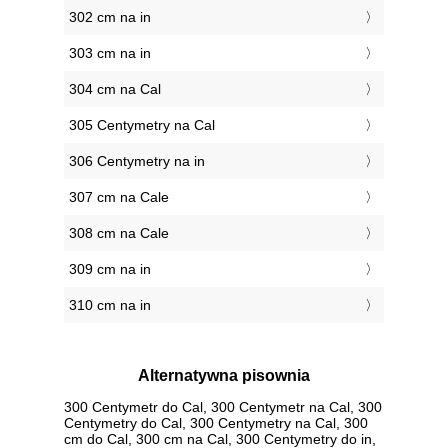
302 cm na in
303 cm na in
304 cm na Cal
305 Centymetry na Cal
306 Centymetry na in
307 cm na Cale
308 cm na Cale
309 cm na in
310 cm na in
Alternatywna pisownia
300 Centymetr do Cal, 300 Centymetr na Cal, 300
Centymetry do Cal, 300 Centymetry na Cal, 300
cm do Cal, 300 cm na Cal, 300 Centymetry do in,