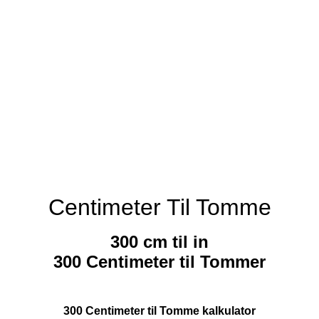
Centimeter Til Tomme
300 cm til in
300 Centimeter til Tommer
300 Centimeter til Tomme kalkulator