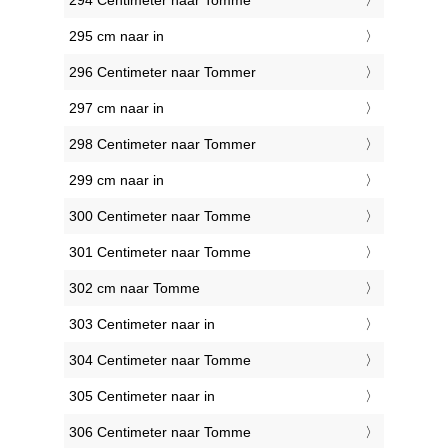
294 Centimeter naar Tomme
295 cm naar in
296 Centimeter naar Tommer
297 cm naar in
298 Centimeter naar Tommer
299 cm naar in
300 Centimeter naar Tomme
301 Centimeter naar Tomme
302 cm naar Tomme
303 Centimeter naar in
304 Centimeter naar Tomme
305 Centimeter naar in
306 Centimeter naar Tomme