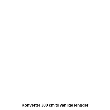
Konverter 300 cm til vanlige lengder