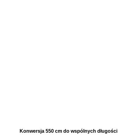
Konwersja 550 cm do wspólnych długości