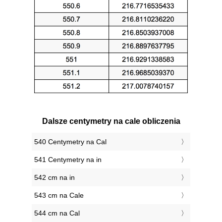
Dalsze centymetry na cale obliczenia
540 Centymetry na Cal
541 Centymetry na in
542 cm na in
543 cm na Cale
544 cm na Cal