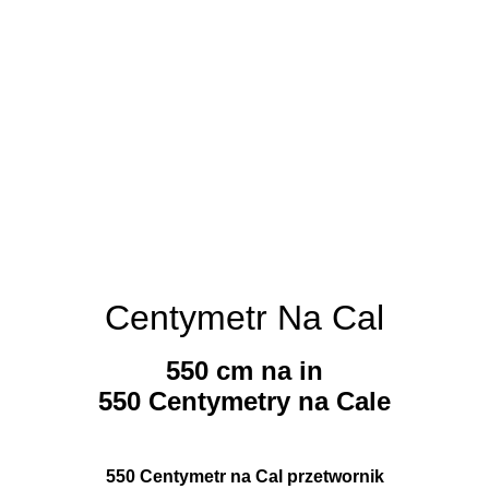
Centymetr Na Cal
550 cm na in
550 Centymetry na Cale
550 Centymetr na Cal przetwornik