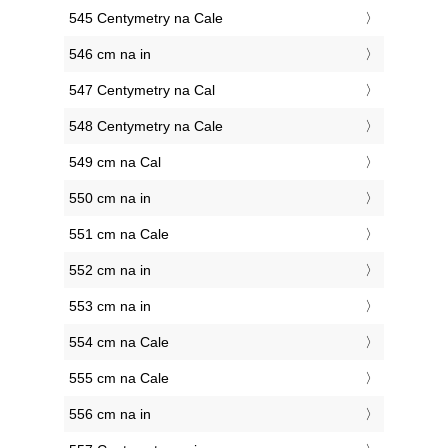
545 Centymetry na Cale
546 cm na in
547 Centymetry na Cal
548 Centymetry na Cale
549 cm na Cal
550 cm na in
551 cm na Cale
552 cm na in
553 cm na in
554 cm na Cale
555 cm na Cale
556 cm na in