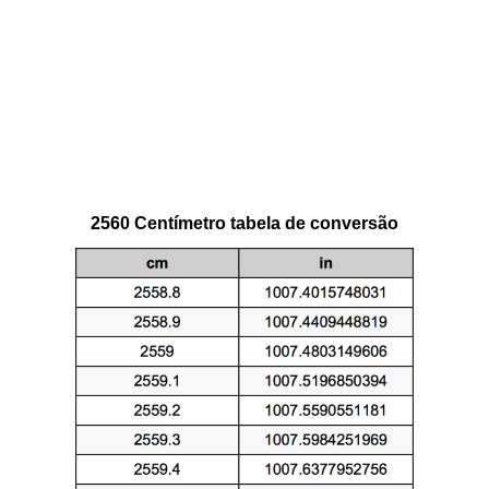
2560 Centímetro tabela de conversão