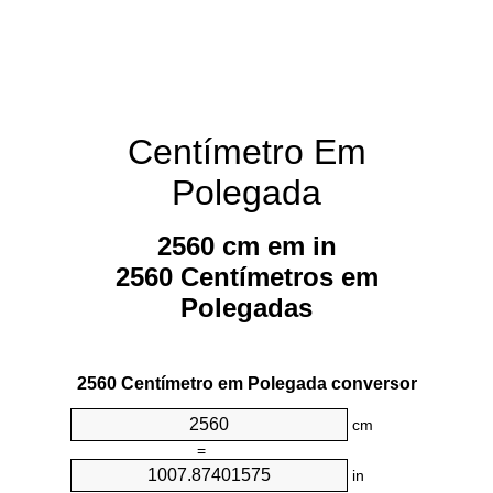
Centímetro Em
Polegada
2560 cm em in
2560 Centímetros em
Polegadas
2560 Centímetro em Polegada conversor
cm
=
in