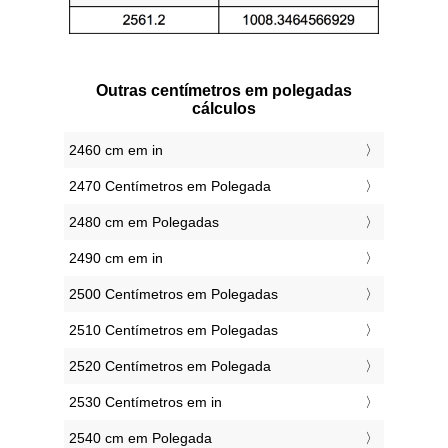
Outras centímetros em polegadas
cálculos
2460 cm em in
2470 Centímetros em Polegada
2480 cm em Polegadas
2490 cm em in
2500 Centímetros em Polegadas
2510 Centímetros em Polegadas
2520 Centímetros em Polegada
2530 Centímetros em in
2540 cm em Polegada