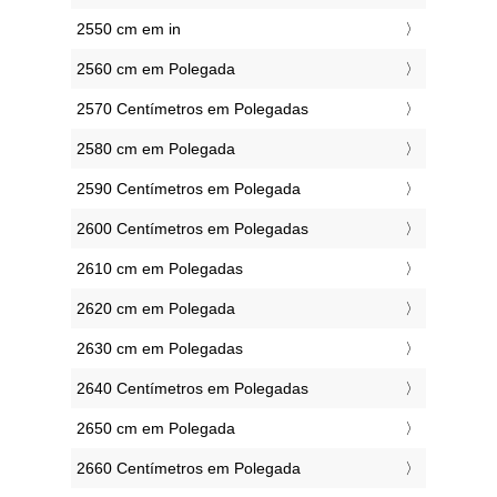
2550 cm em in
2560 cm em Polegada
2570 Centímetros em Polegadas
2580 cm em Polegada
2590 Centímetros em Polegada
2600 Centímetros em Polegadas
2610 cm em Polegadas
2620 cm em Polegada
2630 cm em Polegadas
2640 Centímetros em Polegadas
2650 cm em Polegada
2660 Centímetros em Polegada