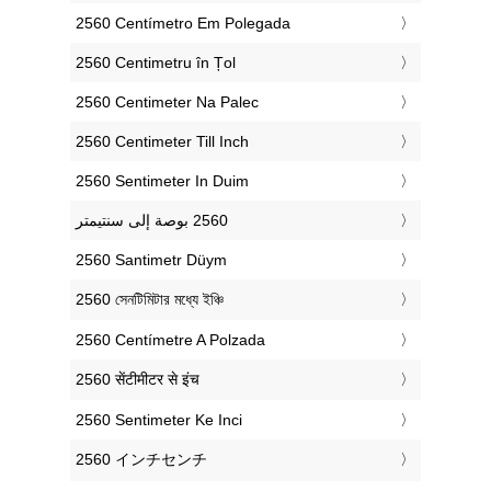
‎2560 Centímetro Em Polegada
‎2560 Centimetru în Țol
‎2560 Centimeter Na Palec
‎2560 Centimeter Till Inch
‎2560 Sentimeter In Duim
‎2560 Santimetr Düym
‎2560 সেনটিমিটার মধ্যে ইঞ্চি
‎2560 Centímetre A Polzada
‎2560 सेंटीमीटर से इंच
‎2560 Sentimeter Ke Inci
‎2560 インチセンチ