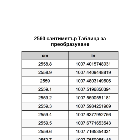
2560 сантиметър Таблица за
преобразуване