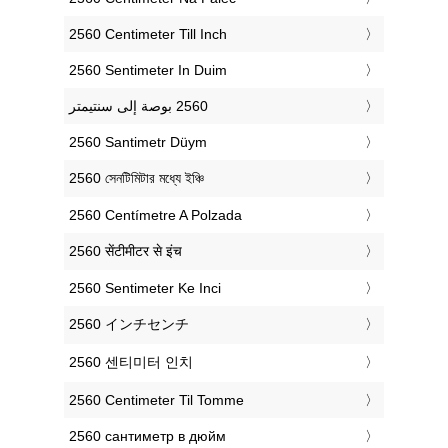
‎2560 Centimeter Till Inch
‎2560 Sentimeter In Duim
‎2560 Santimetr Düym
‎2560 সেনটিমিটার মধ্যে ইঞ্চি
‎2560 Centímetre A Polzada
‎2560 सेंटीमीटर से इंच
‎2560 Sentimeter Ke Inci
‎2560 インチセンチ
‎2560 센티미터 인치
‎2560 Centimeter Til Tomme
‎2560 сантиметр в дюйм