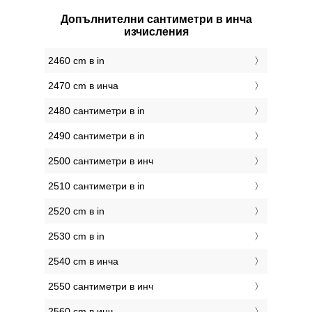
Допълнителни сантиметри в инча
изчисления
2460 cm в in
2470 cm в инча
2480 сантиметри в in
2490 сантиметри в in
2500 сантиметри в инч
2510 сантиметри в in
2520 cm в in
2530 cm в in
2540 cm в инча
2550 сантиметри в инч
2560 cm в инч