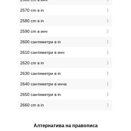
2570 cm в in
2580 cm в in
2590 cm в инч
2600 сантиметри в in
2610 сантиметри в инч
2620 cm в in
2630 сантиметри в in
2640 сантиметри в инча
2650 сантиметри в in
2660 cm в in
Алтернатива на правописа