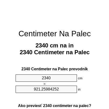
Centimeter Na Palec
2340 cm na in
2340 Centimeter na Palec
2340 Centimeter na Palec prevodník
cm
=
in
Ako previesť 2340 centimeter na palec?