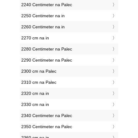
2240 Centimeter na Palec
2250 Centimeter na in
2260 Centimeter na in
2270 cm na in
2280 Centimeter na Palec
2290 Centimeter na Palec
2300 cm na Palec
2310 cm na Palec
2320 cm na in
2330 cm na in
2340 Centimeter na Palec
2350 Centimeter na Palec
2360 cm na in