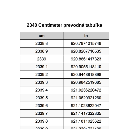
2340 Centimeter prevodná tabuľka