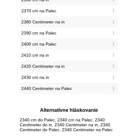
2370 cm na Palec
2380 Centimeter na in
2390 cm na Palec
2400 cm na Palec
2410 cm na in
2420 Centimeter na in
2430 cm na in
2440 Centimeter na Palec
Alternatívne hláskovanie
2340 cm do Palec, 2340 cm na Palec, 2340
Centimeter do in, 2340 Centimeter na in, 2340
Centimeter do Palec, 2340 Centimeter na Palec