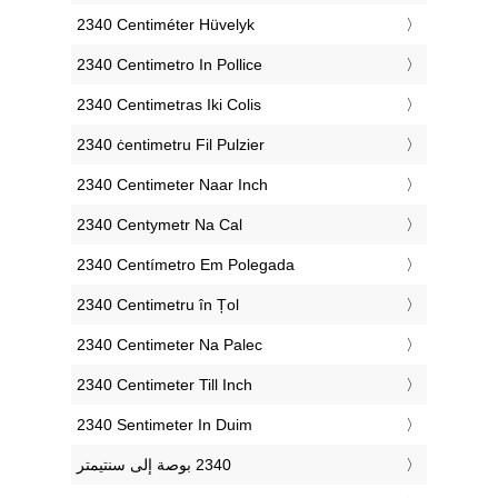
‎2340 Centiméter Hüvelyk
‎2340 Centimetro In Pollice
‎2340 Centimetras Iki Colis
‎2340 ċentimetru Fil Pulzier
‎2340 Centimeter Naar Inch
‎2340 Centymetr Na Cal
‎2340 Centímetro Em Polegada
‎2340 Centimetru în Țol
‎2340 Centimeter Na Palec
‎2340 Centimeter Till Inch
‎2340 Sentimeter In Duim