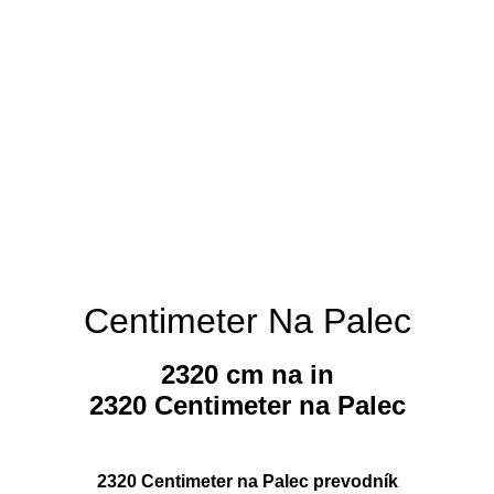
Centimeter Na Palec
2320 cm na in
2320 Centimeter na Palec
2320 Centimeter na Palec prevodník