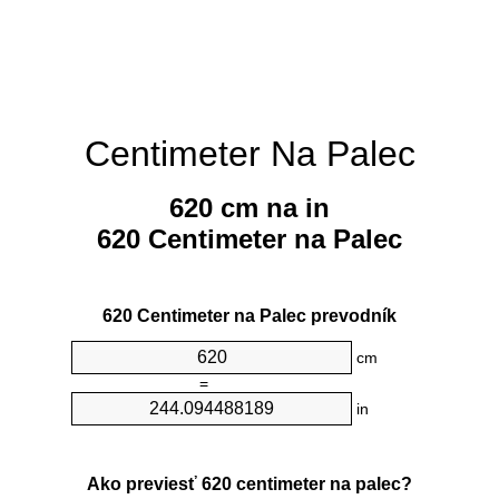
Centimeter Na Palec
620 cm na in
620 Centimeter na Palec
620 Centimeter na Palec prevodník
cm
=
in
Ako previesť 620 centimeter na palec?