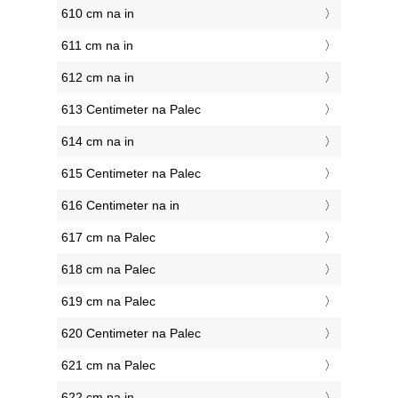
610 cm na in
611 cm na in
612 cm na in
613 Centimeter na Palec
614 cm na in
615 Centimeter na Palec
616 Centimeter na in
617 cm na Palec
618 cm na Palec
619 cm na Palec
620 Centimeter na Palec
621 cm na Palec
622 cm na in