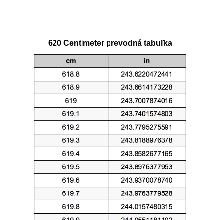
620 Centimeter prevodná tabuľka