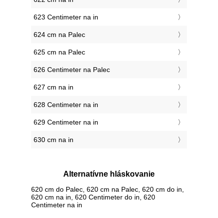
623 Centimeter na in
624 cm na Palec
625 cm na Palec
626 Centimeter na Palec
627 cm na in
628 Centimeter na in
629 Centimeter na in
630 cm na in
Alternatívne hláskovanie
620 cm do Palec, 620 cm na Palec, 620 cm do in,
620 cm na in, 620 Centimeter do in, 620
Centimeter na in