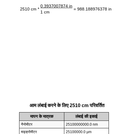
0.3937007874 in
2510 cm *
= 988.188976378 in
1 cm
आम लंबाई करने के लिए 2510 cm परिवर्तित
मापन के मात्रक
लंबाई की इकाई
नैनोमीटर
25100000000.0 nm
माइक्रोमीटर
25100000.0 µm