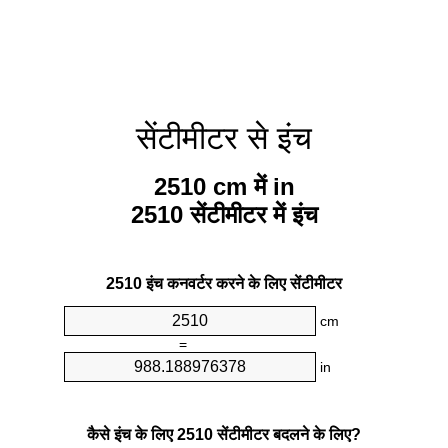
सेंटीमीटर से इंच
2510 cm में in
2510 सेंटीमीटर में इंच
2510 इंच कनवर्टर करने के लिए सेंटीमीटर
cm
=
in
कैसे इंच के लिए 2510 सेंटीमीटर बदलने के लिए?