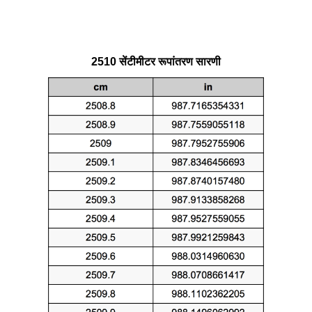
2510 सेंटीमीटर रूपांतरण सारणी