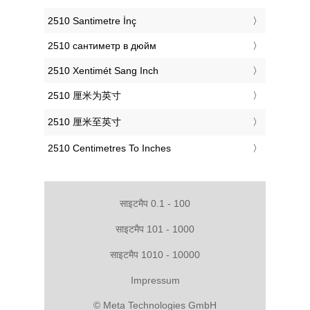
‎2510 Santimetre İnç
‎2510 сантиметр в дюйм
‎2510 Xentimét Sang Inch
‎2510 厘米为英寸
‎2510 厘米至英寸
‎2510 Centimetres To Inches
साइटमैप 0.1 - 100
साइटमैप 101 - 1000
साइटमैप 1010 - 10000
Impressum
© Meta Technologies GmbH