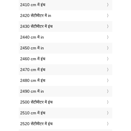
2410 cm में इंच
2420 सेंटीमीटर में in
2430 सेंटीमीटर में इंच
2440 cm में in
2450 cm में in
2460 cm में इंच
2470 cm में इंच
2480 cm में इंच
2490 cm में in
2500 सेंटीमीटर में इंच
2510 cm में इंच
2520 सेंटीमीटर में इंच