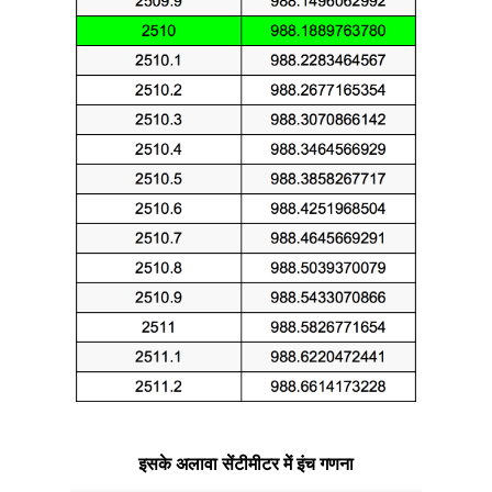
इसके अलावा सेंटीमीटर में इंच गणना