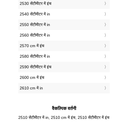
2530 सेंटीमीटर में इंच
2540 सेंटीमीटर में in
2550 सेंटीमीटर में in
2560 सेंटीमीटर में in
2570 cm में इंच
2580 सेंटीमीटर में in
2590 सेंटीमीटर में इंच
2600 cm में इंच
2610 cm में in
वैकल्पिक वर्तनी
2510 सेंटीमीटर में in, 2510 cm में इंच, 2510 सेंटीमीटर में इंच