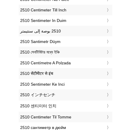
‎2510 Centimeter Till Inch
‎2510 Sentimeter In Duim
‎2510 Santimetr Düym
‎2510 সেনটিমিটার মধ্যে ইঞ্চি
‎2510 Centímetre A Polzada
‎2510 सेंटीमीटर से इंच
‎2510 Sentimeter Ke Inci
‎2510 インチセンチ
‎2510 센티미터 인치
‎2510 Centimeter Til Tomme
‎2510 сантиметр в дюйм