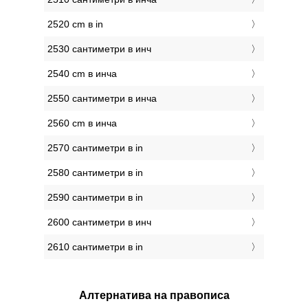
2520 cm в in
2530 сантиметри в инч
2540 cm в инча
2550 сантиметри в инча
2560 cm в инча
2570 сантиметри в in
2580 сантиметри в in
2590 сантиметри в in
2600 сантиметри в инч
2610 сантиметри в in
Алтернатива на правописа