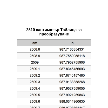
2510 сантиметър Таблица за
преобразуване