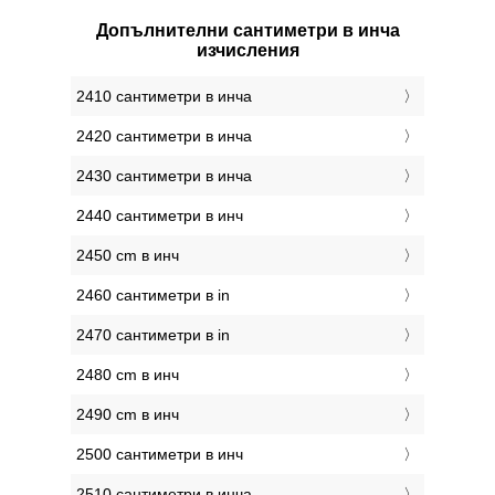
Допълнителни сантиметри в инча
изчисления
2410 сантиметри в инча
2420 сантиметри в инча
2430 сантиметри в инча
2440 сантиметри в инч
2450 cm в инч
2460 сантиметри в in
2470 сантиметри в in
2480 cm в инч
2490 cm в инч
2500 сантиметри в инч
2510 сантиметри в инча